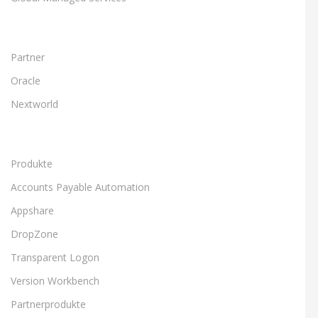
Partner
Oracle
Nextworld
Produkte
Accounts Payable Automation
Appshare
DropZone
Transparent Logon
Version Workbench
Partnerprodukte