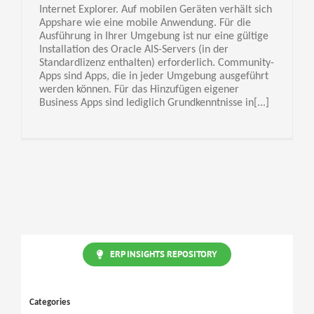
Internet Explorer. Auf mobilen Geräten verhält sich
Appshare wie eine mobile Anwendung. Für die
Ausführung in Ihrer Umgebung ist nur eine gültige
Installation des Oracle AIS-Servers (in der
Standardlizenz enthalten) erforderlich. Community-
Apps sind Apps, die in jeder Umgebung ausgeführt
werden können. Für das Hinzufügen eigener
Business Apps sind lediglich Grundkenntnisse in[...]
ERP INSIGHTS REPOSITORY
Categories