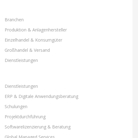
Branchen
Produktion & Anlagenhersteller
Einzelhandel & Konsumgüter
Großhandel & Versand
Dienstleistungen
Dienstleistungen
ERP & Digitale Anwendungsberatung
Schulungen
Projektdurchführung
Softwarelizenzierung & Beratung
Global Managed Services