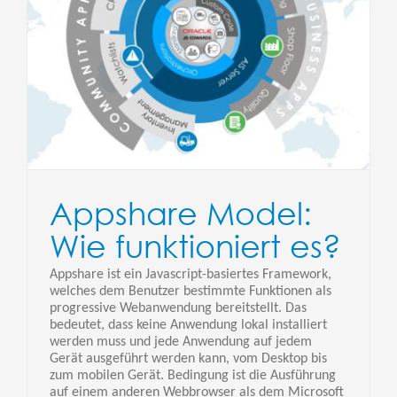
Appshare Model:
Wie funktioniert es?
Appshare ist ein Javascript-basiertes Framework,
welches dem Benutzer bestimmte Funktionen als
progressive Webanwendung bereitstellt. Das
bedeutet, dass keine Anwendung lokal installiert
werden muss und jede Anwendung auf jedem
Gerät ausgeführt werden kann, vom Desktop bis
zum mobilen Gerät. Bedingung ist die Ausführung
auf einem anderen Webbrowser als dem Microsoft