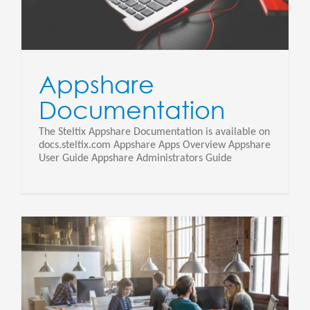
Appshare
Documentation
The Steltix Appshare Documentation is available on
docs.steltix.com Appshare Apps Overview Appshare
User Guide Appshare Administrators Guide