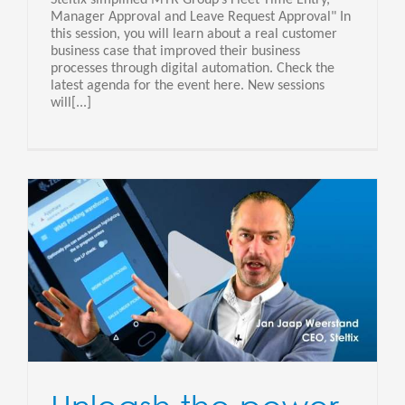
Manager Approval and Leave Request Approval" In
this session, you will learn about a real customer
business case that improved their business
processes through digital automation. Check the
latest agenda for the event here. New sessions
will[...]