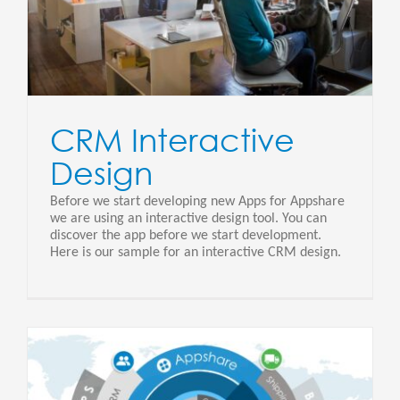
CRM Interactive
Design
Before we start developing new Apps for Appshare
we are using an interactive design tool. You can
discover the app before we start development.
Here is our sample for an interactive CRM design.