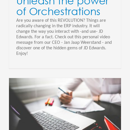
Unleash the power
of Orchestrations
Are you aware of this REVOLUTION? Things are
radically changing in the ERP industry. It will
change the way you interact with -and use- JD
Edwards. For a fact. Check out this personal video
message from our CEO - Jan Jaap Weerstand - and
discover one of the hidden gems of JD Edwards.
Enjoy!