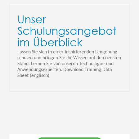
Unser
Schulungsangebot
im Überblick
Lassen Sie sich in einer inspirierenden Umgebung
schulen und bringen Sie ihr Wissen auf den neusten
Stand. Lernen Sie von unseren Technologie- und
Anwendungsexperten. Download Training Data
Sheet (englisch)