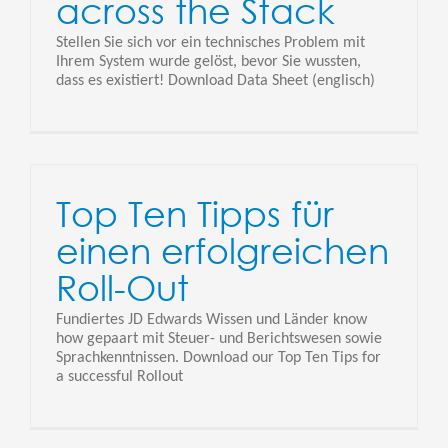
across the Stack
Stellen Sie sich vor ein technisches Problem mit
Ihrem System wurde gelöst, bevor Sie wussten,
dass es existiert! Download Data Sheet (englisch)
Top Ten Tipps für
einen erfolgreichen
Roll-Out
Fundiertes JD Edwards Wissen und Länder know
how gepaart mit Steuer- und Berichtswesen sowie
Sprachkenntnissen. Download our Top Ten Tips for
a successful Rollout