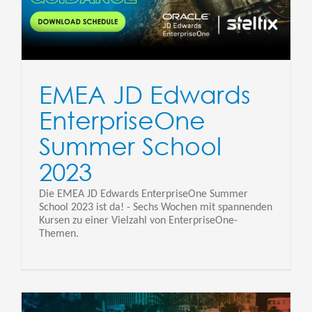
EMEA JD Edwards
EnterpriseOne
Summer School
2023
Die EMEA JD Edwards EnterpriseOne Summer
School 2023 ist da! - Sechs Wochen mit spannenden
Kursen zu einer Vielzahl von EnterpriseOne-
Themen.