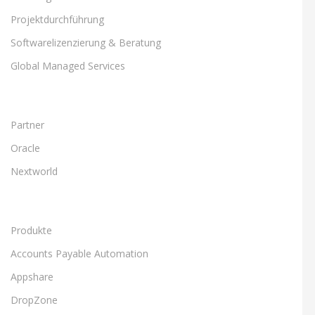
Projektdurchführung
Softwarelizenzierung & Beratung
Global Managed Services
Partner
Oracle
Nextworld
Produkte
Accounts Payable Automation
Appshare
DropZone