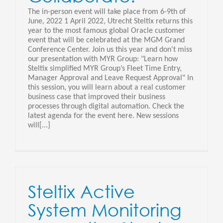
The in-person event will take place from 6-9th of
June, 2022 1 April 2022, Utrecht Steltix returns this
year to the most famous global Oracle customer
event that will be celebrated at the MGM Grand
Conference Center. Join us this year and don't miss
our presentation with MYR Group: "Learn how
Steltix simplified MYR Group’s Fleet Time Entry,
Manager Approval and Leave Request Approval" In
this session, you will learn about a real customer
business case that improved their business
processes through digital automation. Check the
latest agenda for the event here. New sessions
will[...]
Steltix Active
System Monitoring