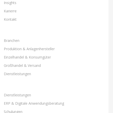
Insights
Karierre
Kontakt
Branchen
Produktion & Anlagenhersteller
Einzelhandel & Konsumgüter
Großhandel & Versand
Dienstleistungen
Dienstleistungen
ERP & Digitale Anwendungsberatung
Schulungen