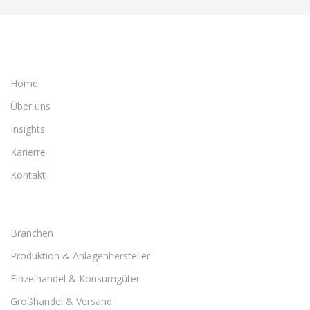
Home
Über uns
Insights
Karierre
Kontakt
Branchen
Produktion & Anlagenhersteller
Einzelhandel & Konsumgüter
Großhandel & Versand