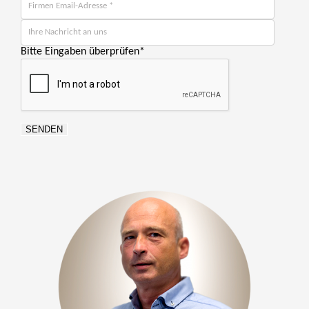
Bitte Eingaben überprüfen
*
SENDEN