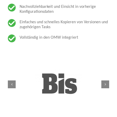
Nachvollziehbarkeit und Einsicht in vorherige
Konfigurationsdaten
Einfaches und schnelles Kopieren von Versionen und
zugehörigen Tasks
Vollständig in den OMW integriert