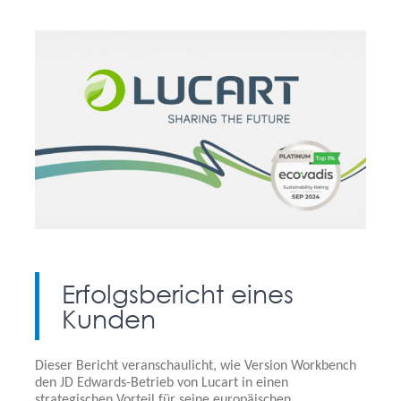
Erfolgsbericht eines
Kunden
Dieser Bericht veranschaulicht, wie Version Workbench
den JD Edwards-Betrieb von Lucart in einen
strategischen Vorteil für seine europäischen