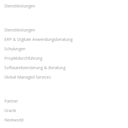
Dienstleistungen
Dienstleistungen
ERP & Digitale Anwendungsberatung
Schulungen
Projektdurchführung
Softwarelizenzierung & Beratung
Global Managed Services
Partner
Oracle
Nextworld