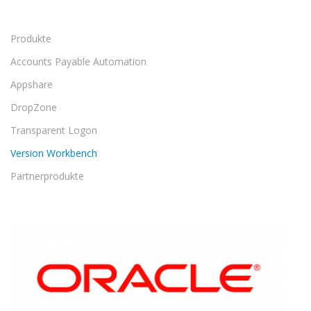
Produkte
Accounts Payable Automation
Appshare
DropZone
Transparent Logon
Version Workbench
Partnerprodukte