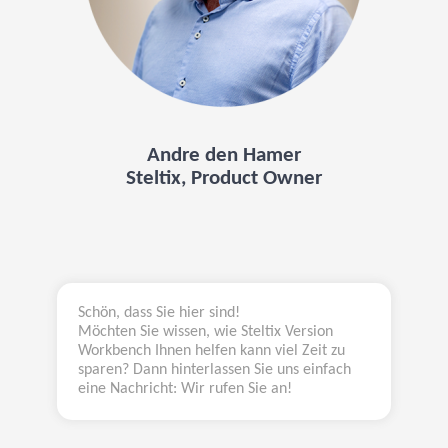
Andre den Hamer
Steltix, Product Owner
Schön, dass Sie hier sind!
Möchten Sie wissen, wie Steltix Version
Workbench Ihnen helfen kann viel Zeit zu
sparen? Dann hinterlassen Sie uns einfach
eine Nachricht: Wir rufen Sie an!