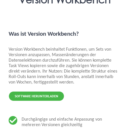
Was ist Version Workbench?
Version Workbench beinhaltet Funktionen, um Sets von
Versionen anzupassen, Massenänderungen der
Datenselektionen durchzuführen. Sie können komplette
Task Views kopieren sowie die zugehörigen Versionen
direkt verändern. Ihr Nutzen: Die komplette Struktur eines
Roll-Outs kann innerhalb von Stunden, anstatt innerhalb
von Wochen, fertiggestellt werden.
SOFTWARE HERUNTERLADEN
Durchgängige und einfache Anpassung von
mehreren Versionen gleichzeitig