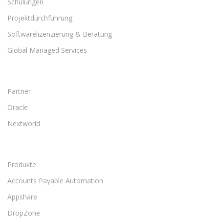
Schulungen
Projektdurchführung
Softwarelizenzierung & Beratung
Global Managed Services
Partner
Oracle
Nextworld
Produkte
Accounts Payable Automation
Appshare
DropZone