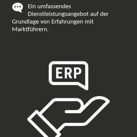
Ein umfassendes
Dienstleistungsangebot auf der
Grundlage von Erfahrungen mit
Marktführern.