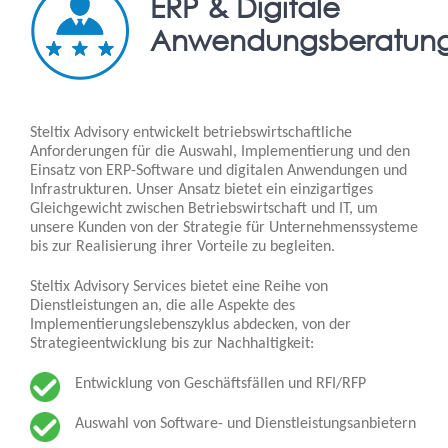
ERP & Digitale
Anwendungsberatun
Steltix Advisory entwickelt betriebswirtschaftliche
Anforderungen für die Auswahl, Implementierung und den
Einsatz von ERP-Software und digitalen Anwendungen und
Infrastrukturen. Unser Ansatz bietet ein einzigartiges
Gleichgewicht zwischen Betriebswirtschaft und IT, um
unsere Kunden von der Strategie für Unternehmenssysteme
bis zur Realisierung ihrer Vorteile zu begleiten.
Steltix Advisory Services bietet eine Reihe von
Dienstleistungen an, die alle Aspekte des
Implementierungslebenszyklus abdecken, von der
Strategieentwicklung bis zur Nachhaltigkeit:
Entwicklung von Geschäftsfällen und RFI/RFP
Auswahl von Software- und Dienstleistungsanbietern