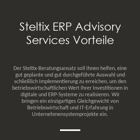
Steltix ERP Advisory
Services Vorteile
Der Steltix-Beratungsansatz soll Ihnen helfen, eine
gut geplante und gut durchgeführte Auswahl und
schließlich Implementierung zu erreichen, um den
betriebswirtschaftlichen Wert Ihrer Investitionen in
digitale und ERP-Systeme zu realisieren. Wir
bringen ein einzigartiges Gleichgewicht von
Betriebswirtschaft und IT-Erfahrung in
Unternehmensystemprojekte ein.