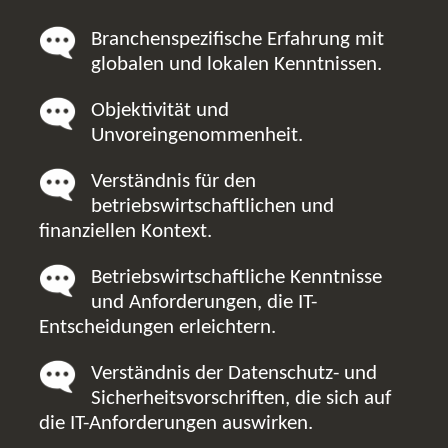
Branchenspezifische Erfahrung mit
globalen und lokalen Kenntnissen.
Objektivität und
Unvoreingenommenheit.
Verständnis für den
betriebswirtschaftlichen und
finanziellen Kontext.
Betriebswirtschaftliche Kenntnisse
und Anforderungen, die IT-
Entscheidungen erleichtern.
Verständnis der Datenschutz- und
Sicherheitsvorschriften, die sich auf
die IT-Anforderungen auswirken.