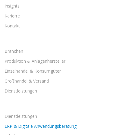
Insights
Karierre
Kontakt
Branchen
Produktion & Anlagenhersteller
Einzelhandel & Konsumgüter
Großhandel & Versand
Dienstleistungen
Dienstleistungen
ERP & Digitale Anwendungsberatung