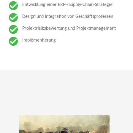
Entwicklung einer ERP-/Supply-Chain-Strategie
Design und Integration von Geschäftsprozessen
Projektrisikobewertung und Projektmanagement
Implementierung