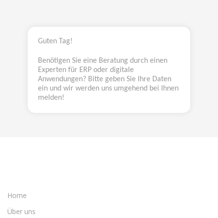
Guten Tag!
Benötigen Sie eine Beratung durch einen
Experten für ERP oder digitale
Anwendungen? Bitte geben Sie Ihre Daten
ein und wir werden uns umgehend bei Ihnen
melden!
Home
Über uns