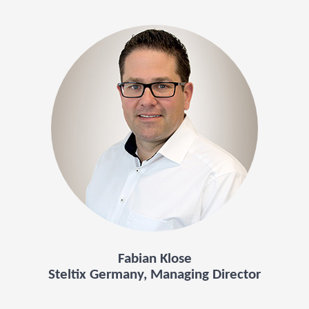
Fabian Klose
Steltix Germany, Managing Director