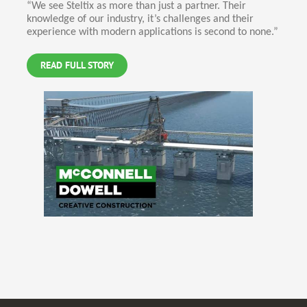
“We see Steltix as more than just a partner. Their
knowledge of our industry, it’s challenges and their
experience with modern applications is second to none.”
READ FULL STORY