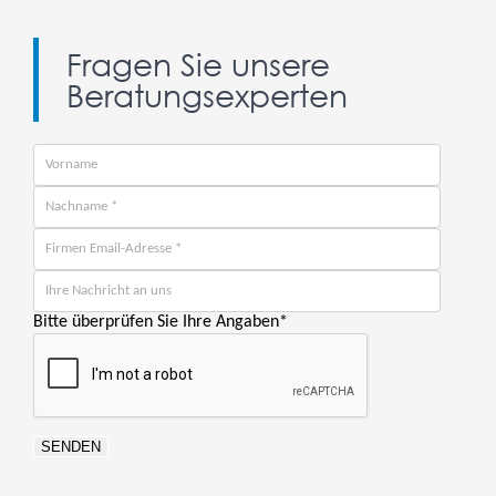
Fragen Sie unsere
Beratungsexperten
Bitte überprüfen Sie Ihre Angaben
*
SENDEN