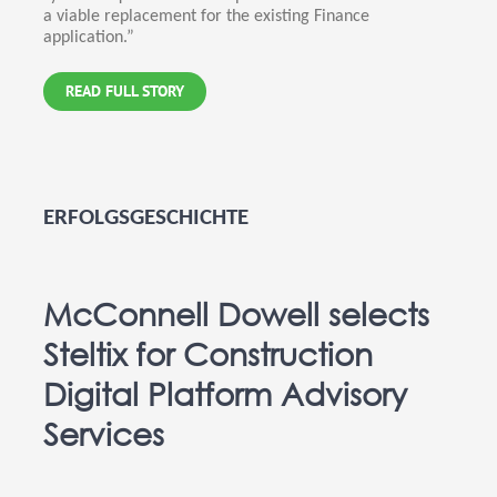
a viable replacement for the existing Finance
application.”
READ FULL STORY
ERFOLGSGESCHICHTE
McConnell Dowell selects
Steltix for Construction
Digital Platform Advisory
Services