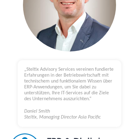
„Steltix Advisory Services vereinen fundierte
Erfahrungen in der Betriebswirtschaft mit
technischem und funktionalem Wissen über
ERP-Anwendungen, um Sie dabei zu
unterstützen, Ihre IT-Services auf die Ziele
des Unternehmens auszurichten.“
Daniel Smith
Steltix, Managing Director Asia Pacific