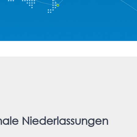
onale Niederlassungen