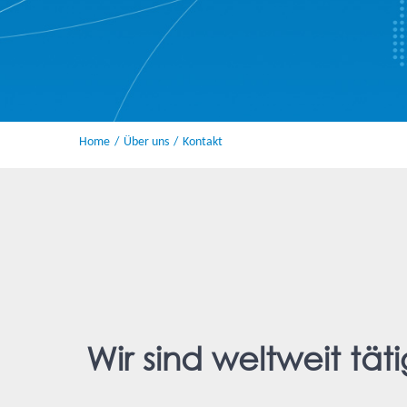
Home
Über uns
Kontakt
Wir sind weltweit tä