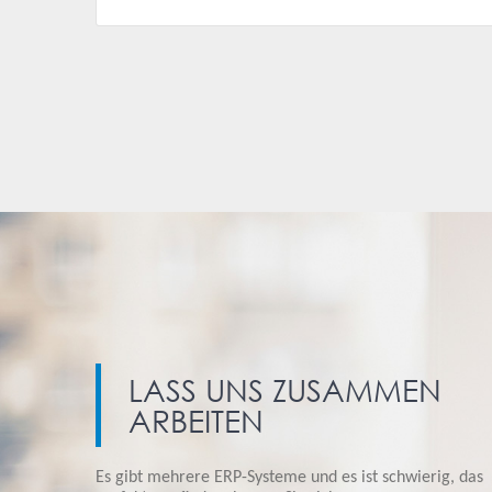
LASS UNS ZUSAMMEN
ARBEITEN
Es gibt mehrere ERP-Systeme und es ist schwierig, das