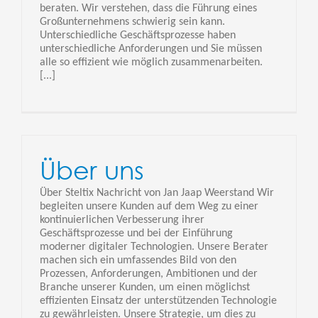
beraten. Wir verstehen, dass die Führung eines
Großunternehmens schwierig sein kann.
Unterschiedliche Geschäftsprozesse haben
unterschiedliche Anforderungen und Sie müssen
alle so effizient wie möglich zusammenarbeiten.
[...]
Über uns
Über Steltix Nachricht von Jan Jaap Weerstand Wir
begleiten unsere Kunden auf dem Weg zu einer
kontinuierlichen Verbesserung ihrer
Geschäftsprozesse und bei der Einführung
moderner digitaler Technologien. Unsere Berater
machen sich ein umfassendes Bild von den
Prozessen, Anforderungen, Ambitionen und der
Branche unserer Kunden, um einen möglichst
effizienten Einsatz der unterstützenden Technologie
zu gewährleisten. Unsere Strategie, um dies zu