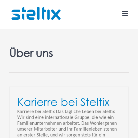
Skip
to
content
Über uns
Karierre bei Steltix
Karriere bei Steltix Das tägliche Leben bei Steltix
Wir sind eine internationale Gruppe, die wie ein
Familienunternehmen arbeitet. Das Wohlergehen
unserer Mitarbeiter und ihr Familienleben stehen
an erster Stelle, und wir sorgen stets für ein