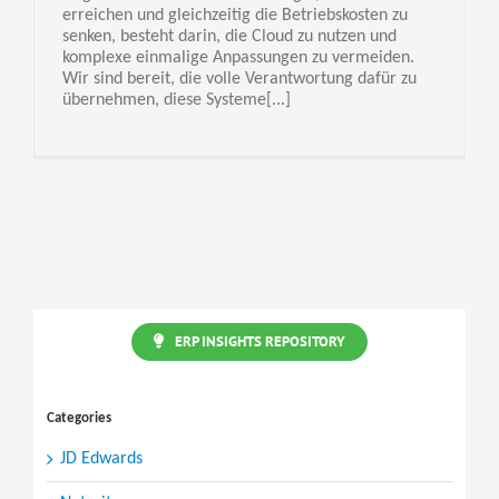
erreichen und gleichzeitig die Betriebskosten zu
senken, besteht darin, die Cloud zu nutzen und
komplexe einmalige Anpassungen zu vermeiden.
Wir sind bereit, die volle Verantwortung dafür zu
übernehmen, diese Systeme[...]
ERP INSIGHTS REPOSITORY
Categories
JD Edwards