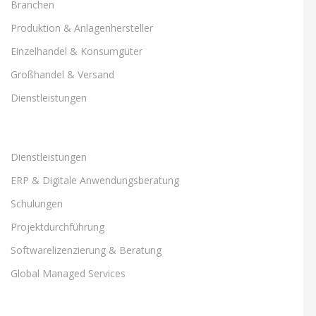
Branchen
Produktion & Anlagenhersteller
Einzelhandel & Konsumgüter
Großhandel & Versand
Dienstleistungen
Dienstleistungen
ERP & Digitale Anwendungsberatung
Schulungen
Projektdurchführung
Softwarelizenzierung & Beratung
Global Managed Services