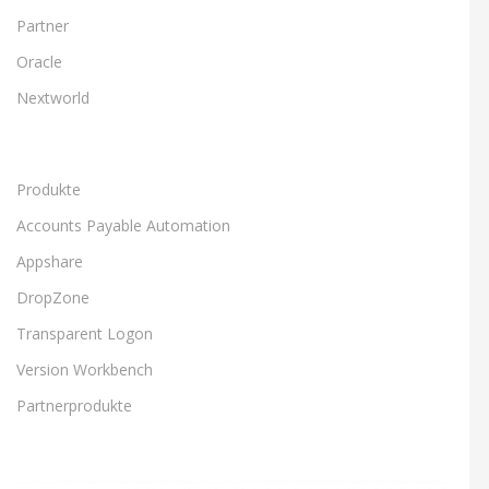
Partner
Oracle
Nextworld
Produkte
Accounts Payable Automation
Appshare
DropZone
Transparent Logon
Version Workbench
Partnerprodukte