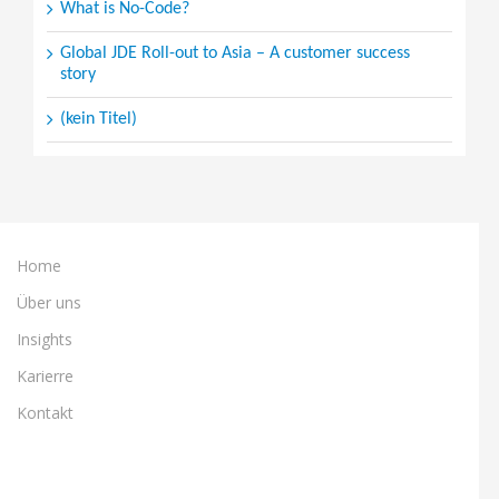
What is No-Code?
Global JDE Roll-out to Asia – A customer success
story
(kein Titel)
Home
Über uns
Insights
Karierre
Kontakt