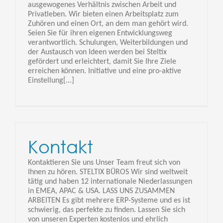
ausgewogenes Verhältnis zwischen Arbeit und
Privatleben. Wir bieten einen Arbeitsplatz zum
Zuhören und einen Ort, an dem man gehört wird.
Seien Sie für ihren eigenen Entwicklungsweg
verantwortlich. Schulungen, Weiterbildungen und
der Austausch von Ideen werden bei Steltix
gefördert und erleichtert, damit Sie Ihre Ziele
erreichen können. Initiative und eine pro-aktive
Einstellung[...]
Kontakt
Kontaktieren Sie uns Unser Team freut sich von
Ihnen zu hören. STELTIX BÜROS Wir sind weltweit
tätig und haben 12 internationale Niederlassungen
in EMEA, APAC & USA. LASS UNS ZUSAMMEN
ARBEITEN Es gibt mehrere ERP-Systeme und es ist
schwierig, das perfekte zu finden. Lassen Sie sich
von unseren Experten kostenlos und ehrlich