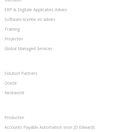
ERP & Digitale Applicaties Advies
Software licentie en advies
Training
Projecten
Global Managed Services
Solution Partners
Oracle
Nextworld
Producten
Accounts Payable Automation voor JD Edwards