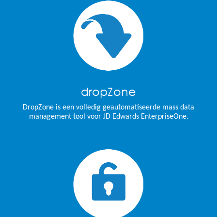
dropZone
DropZone is een volledig geautomatiseerde mass data
management tool voor JD Edwards EnterpriseOne.