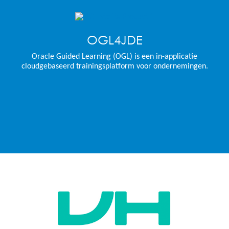
OGL4JDE
Oracle Guided Learning (OGL) is een in-applicatie
cloudgebaseerd trainingsplatform voor ondernemingen.