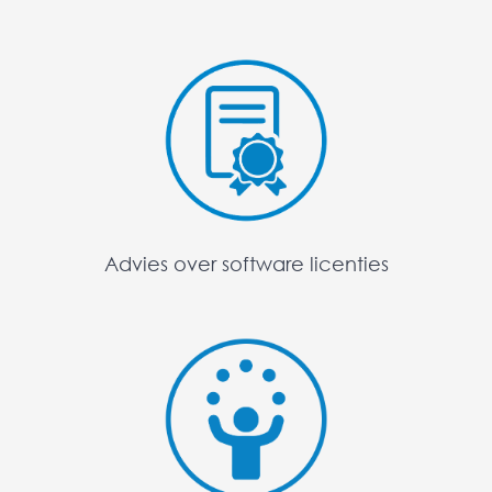
Advies over software licenties