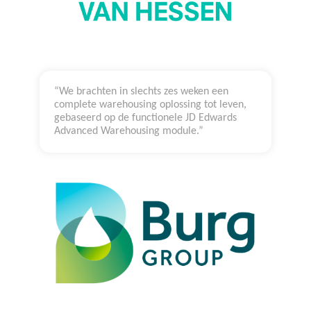
“We brachten in slechts zes weken een
complete warehousing oplossing tot leven,
gebaseerd op de functionele JD Edwards
Advanced Warehousing module.”