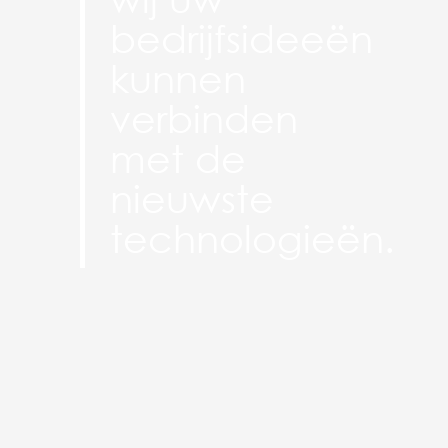
bedrijfsideeën
kunnen
verbinden
met de
nieuwste
technologieën.