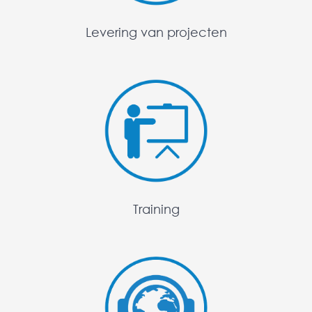
Levering van projecten
Training