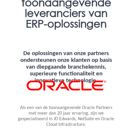
toonaangevende
leveranciers van
ERP-oplossingen
De oplossingen van onze partners
ondersteunen onze klanten op basis
van diepgaande branchekennis,
superieure functionaliteit en
innovatieve technologie.
Als een van de toonaangevende Oracle Partners
met meer dan 20 jaar ervaring, zijn we
gespecialiseerd in JD Edwards, NetSuite en Oracle
Cloud Infrastructure.