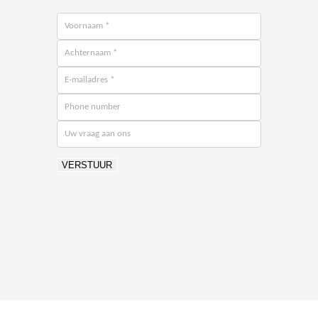
VERSTUUR