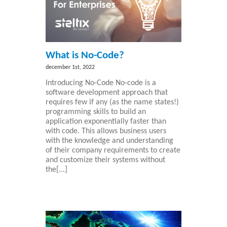
What is No-Code?
december 1st, 2022
Introducing No-Code No-code is a
software development approach that
requires few if any (as the name states!)
programming skills to build an
application exponentially faster than
with code. This allows business users
with the knowledge and understanding
of their company requirements to create
and customize their systems without
the[...]