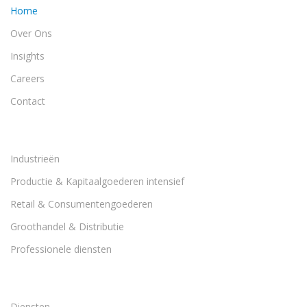
Home
Over Ons
Insights
Careers
Contact
Industrieën
Productie & Kapitaalgoederen intensief
Retail & Consumentengoederen
Groothandel & Distributie
Professionele diensten
Diensten