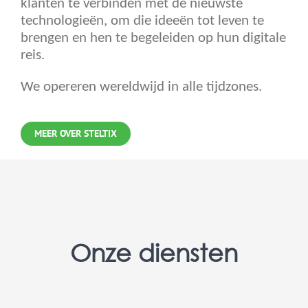
klanten te verbinden met de nieuwste
technologieën, om die ideeën tot leven te
brengen en hen te begeleiden op hun digitale
reis.
We opereren wereldwijd in alle tijdzones.
MEER OVER STELTIX
Onze diensten