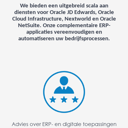
We bieden een uitgebreid scala aan
diensten voor Oracle JD Edwards, Oracle
Cloud Infrastructure, Nextworld en Oracle
NetSuite. Onze complementaire ERP-
applicaties vereenvoudigen en
automatiseren uw bedrijfsprocessen.
Advies over ERP- en digitale toepassingen