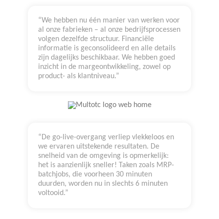
“We hebben nu één manier van werken voor
al onze fabrieken – al onze bedrijfsprocessen
volgen dezelfde structuur. Financiële
informatie is geconsolideerd en alle details
zijn dagelijks beschikbaar. We hebben goed
inzicht in de margeontwikkeling, zowel op
product- als klantniveau.”
“De go-live-overgang verliep vlekkeloos en
we ervaren uitstekende resultaten. De
snelheid van de omgeving is opmerkelijk:
het is aanzienlijk sneller! Taken zoals MRP-
batchjobs, die voorheen 30 minuten
duurden, worden nu in slechts 6 minuten
voltooid.”