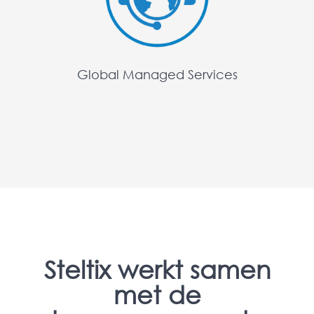
Global Managed Services
Steltix werkt samen
met de