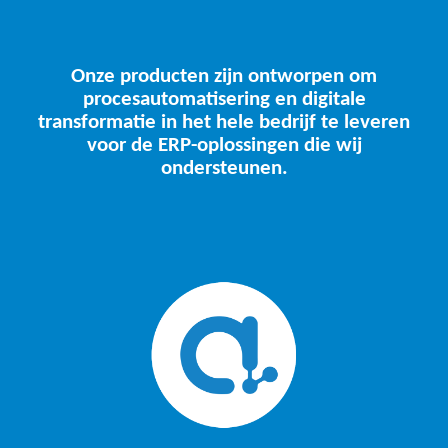
Onze producten zijn ontworpen om
procesautomatisering en digitale
transformatie in het hele bedrijf te leveren
voor de ERP-oplossingen die wij
ondersteunen.