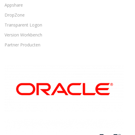
Appshare
DropZone
Transparent Logon
Version Workbench
Partner Producten