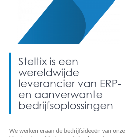
Steltix is een
wereldwijde
leverancier van ERP-
en aanverwante
bedrijfsoplossingen
We werken eraan de bedrijfsideeën van onze