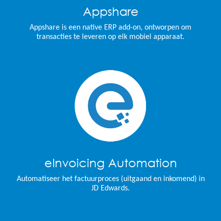
Appshare
Appshare is een native ERP add-on, ontworpen om
transacties te leveren op elk mobiel apparaat.
eInvoicing Automation
Automatiseer het factuurproces (uitgaand en inkomend) in
JD Edwards.