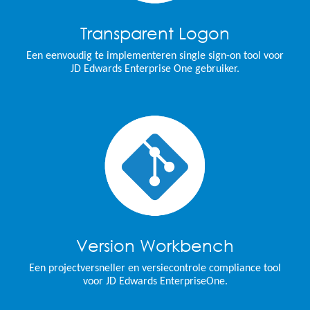
Transparent Logon
Een eenvoudig te implementeren single sign-on tool voor
JD Edwards Enterprise One gebruiker.
Version Workbench
Een projectversneller en versiecontrole compliance tool
voor JD Edwards EnterpriseOne.