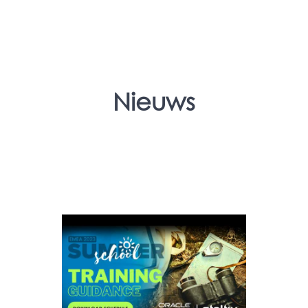
Nieuws