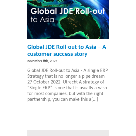
Global JDE Roll-out to Asia – A
customer success story
november 8th, 2022
Global JDE Roll-out to Asia - A single ERP
Strategy that is no longer a pipe dream
27 October 2022, Utrecht A strategy of
“Single ERP” is one that is usually a wish
for most companies, but with the right
partnership, you can make this a[...]