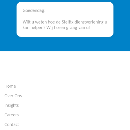
Goedendag!
Wilt u weten hoe de Steltix dienstverlening u
kan helpen? Wij horen graag van u!
Home
Over Ons
Insights
Careers
Contact