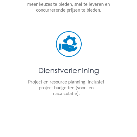
meer keuzes te bieden, snel te leveren en
concurrerende prijzen te bieden.
Dienstverlenining
Project en resource planning, inclusief
project budgetten (voor- en
nacalculatie).