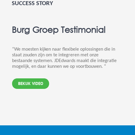
SUCCESS STORY
Burg Groep Testimonial
“We moesten kijken naar flexibele oplossingen die in
staat zouden zijn om te integreren met onze
bestaande systemen. JDEdwards maakt die integratie
mogelijk, en daar kunnen we op voortbouwen. “
BEKIJK VIDEO