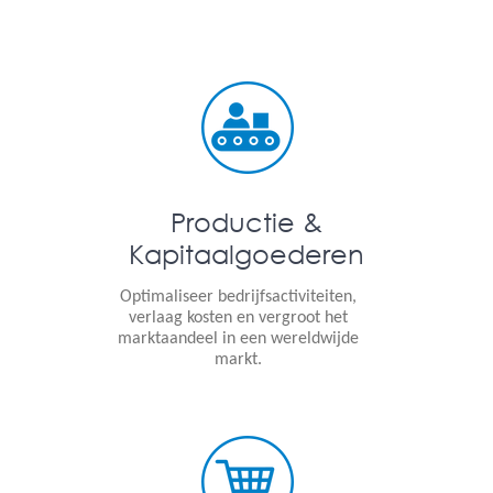
Productie &
Kapitaalgoederen
Optimaliseer bedrijfsactiviteiten,
verlaag kosten en vergroot het
marktaandeel in een wereldwijde
markt.