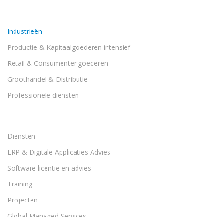
Industrieën
Productie & Kapitaalgoederen intensief
Retail & Consumentengoederen
Groothandel & Distributie
Professionele diensten
Diensten
ERP & Digitale Applicaties Advies
Software licentie en advies
Training
Projecten
Global Managed Services