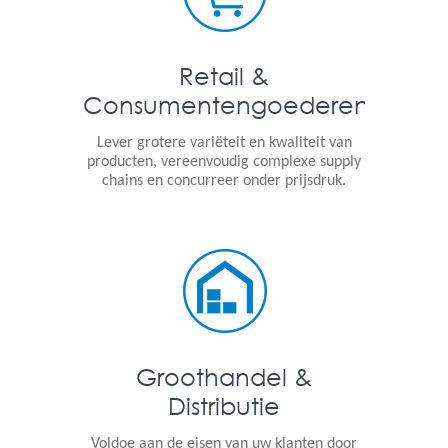
Retail &
Consumentengoederen
Lever grotere variëteit en kwaliteit van
producten, vereenvoudig complexe supply
chains en concurreer onder prijsdruk.
Groothandel &
Distributie
Voldoe aan de eisen van uw klanten door