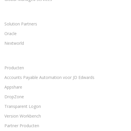
Solution Partners
Oracle
Nextworld
Producten
Accounts Payable Automation voor JD Edwards
Appshare
DropZone
Transparent Logon
Version Workbench
Partner Producten