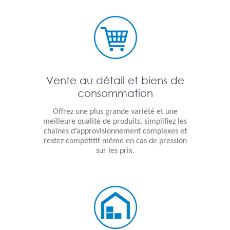
Vente au détail et biens de
consommation
Offrez une plus grande variété et une
meilleure qualité de produits, simplifiez les
chaînes d’approvisionnement complexes et
restez compétitif même en cas de pression
sur les prix.