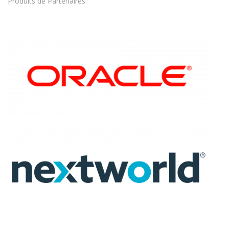
Produits de Partenaires