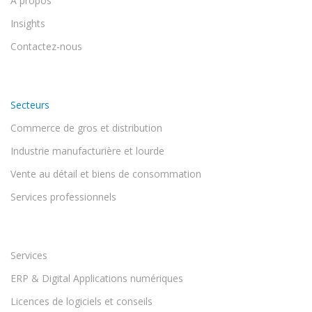
A propos
Insights
Contactez-nous
Secteurs
Commerce de gros et distribution
Industrie manufacturière et lourde
Vente au détail et biens de consommation
Services professionnels
Services
ERP & Digital Applications numériques
Licences de logiciels et conseils