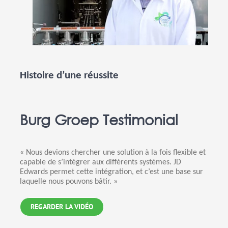
Histoire d’une réussite
Burg Groep Testimonial
« Nous devions chercher une solution à la fois flexible et
capable de s’intégrer aux différents systèmes. JD
Edwards permet cette intégration, et c’est une base sur
laquelle nous pouvons bâtir. »
REGARDER LA VIDÉO