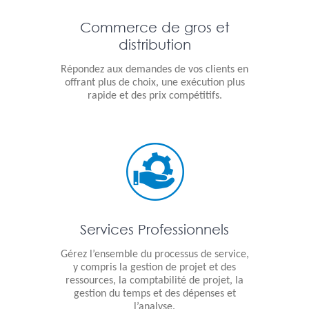
Commerce de gros et
distribution
Répondez aux demandes de vos clients en
offrant plus de choix, une exécution plus
rapide et des prix compétitifs.
Services Professionnels
Gérez l’ensemble du processus de service,
y compris la gestion de projet et des
ressources, la comptabilité de projet, la
gestion du temps et des dépenses et
l’analyse.