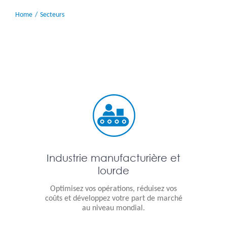
Home
Secteurs
Industrie manufacturière et
lourde
Optimisez vos opérations, réduisez vos
coûts et développez votre part de marché
au niveau mondial.