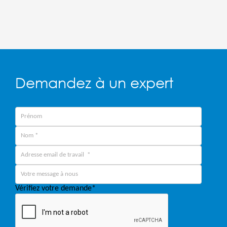
Demandez à un expert
Vérifiez votre demande
*