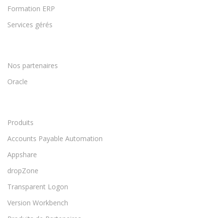
Formation ERP
Services gérés
Nos partenaires
Oracle
Produits
Accounts Payable Automation
Appshare
dropZone
Transparent Logon
Version Workbench