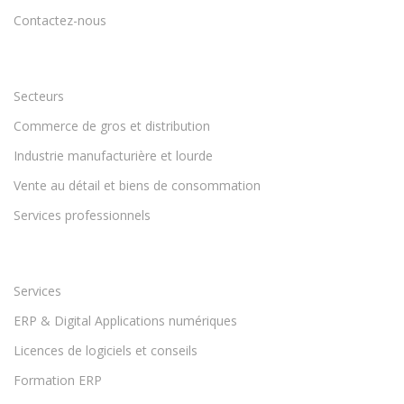
Contactez-nous
Secteurs
Commerce de gros et distribution
Industrie manufacturière et lourde
Vente au détail et biens de consommation
Services professionnels
Services
ERP & Digital Applications numériques
Licences de logiciels et conseils
Formation ERP