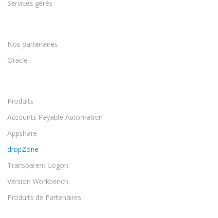
Services gérés
Nos partenaires
Oracle
Produits
Accounts Payable Automation
Appshare
dropZone
Transparent Logon
Version Workbench
Produits de Partenaires