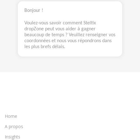
Bonjour !
Voulez-vous savoir comment Steltix
dropZone peut vous aider à gagner
beaucoup de temps ? Veuillez renseigner vos
coordonnées et nous vous répondrons dans
les plus brefs délais.
Home
A propos
Insights