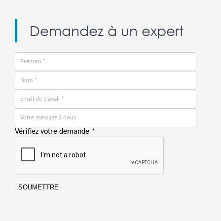
Demandez à un expert
Vérifiez votre demande
*
SOUMETTRE