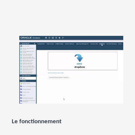
Le fonctionnement