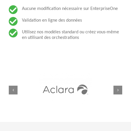
Aucune modification nécessaire sur EnterpriseOne
Validation en ligne des données
Utilisez nos modèles standard ou créez vous-même
en utilisant des orchestrations