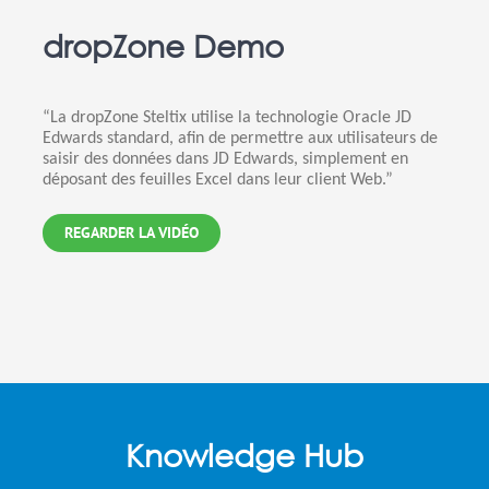
dropZone Demo
“La dropZone Steltix utilise la technologie Oracle JD
Edwards standard, afin de permettre aux utilisateurs de
saisir des données dans JD Edwards, simplement en
déposant des feuilles Excel dans leur client Web.”
REGARDER LA VIDÉO
Knowledge Hub