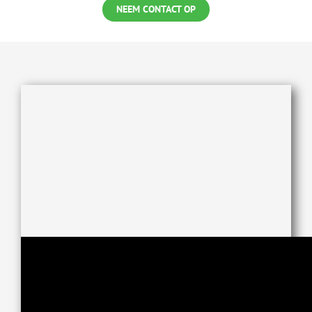
NEEM CONTACT OP