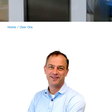
Home
Over Ons