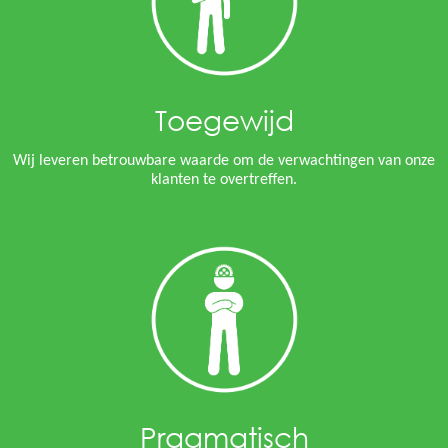
Toegewijd
Wij leveren betrouwbare waarde om de verwachtingen van onze
klanten te overtreffen.
Pragmatisch