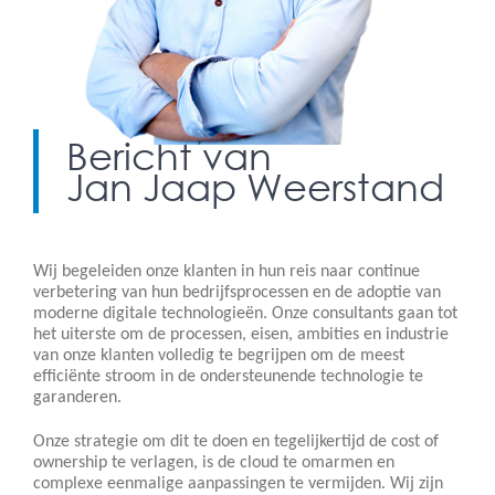
Bericht van
Jan Jaap Weerstand
Wij begeleiden onze klanten in hun reis naar continue
verbetering van hun bedrijfsprocessen en de adoptie van
moderne digitale technologieën. Onze consultants gaan tot
het uiterste om de processen, eisen, ambities en industrie
van onze klanten volledig te begrijpen om de meest
efficiënte stroom in de ondersteunende technologie te
garanderen.
Onze strategie om dit te doen en tegelijkertijd de cost of
ownership te verlagen, is de cloud te omarmen en
complexe eenmalige aanpassingen te vermijden. Wij zijn