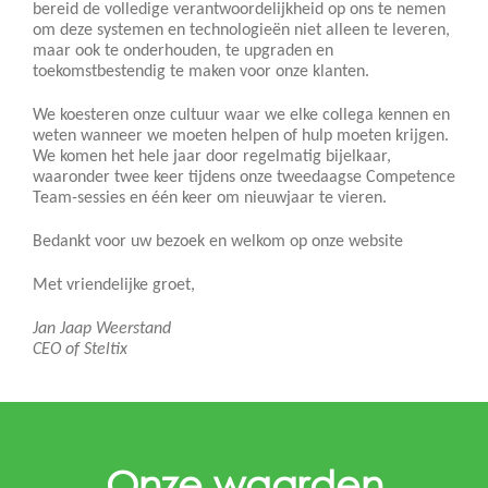
bereid de volledige verantwoordelijkheid op ons te nemen
om deze systemen en technologieën niet alleen te leveren,
maar ook te onderhouden, te upgraden en
toekomstbestendig te maken voor onze klanten.
We koesteren onze cultuur waar we elke collega kennen en
weten wanneer we moeten helpen of hulp moeten krijgen.
We komen het hele jaar door regelmatig bijelkaar,
waaronder twee keer tijdens onze tweedaagse Competence
Team-sessies en één keer om nieuwjaar te vieren.
Bedankt voor uw bezoek en welkom op onze website
Met vriendelijke groet,
Jan Jaap Weerstand
CEO of Steltix
Onze waarden