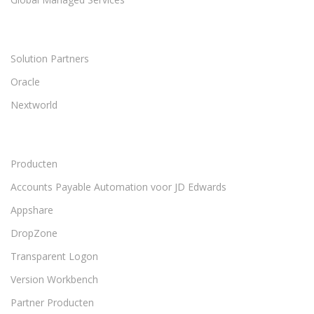
Solution Partners
Oracle
Nextworld
Producten
Accounts Payable Automation voor JD Edwards
Appshare
DropZone
Transparent Logon
Version Workbench
Partner Producten