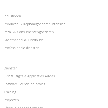
Industrieën
Productie & Kapitaalgoederen intensief
Retail & Consumentengoederen
Groothandel & Distributie
Professionele diensten
Diensten
ERP & Digitale Applicaties Advies
Software licentie en advies
Training
Projecten
Global Managed Services