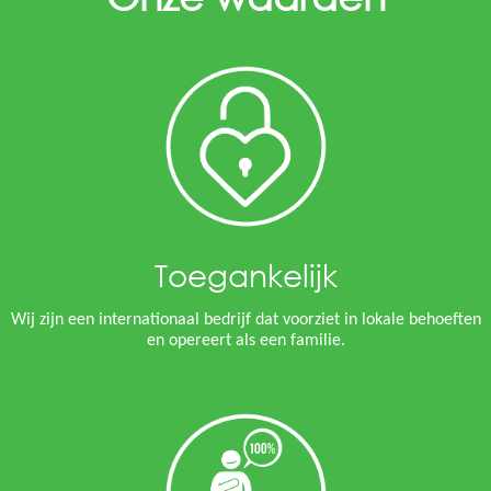
Toegankelijk
Wij zijn een internationaal bedrijf dat voorziet in lokale behoeften
en opereert als een familie.