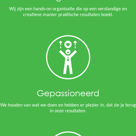
Wij zijn een hands-on organisatie die op een verstandige en
creatieve manier praktische resultaten boekt.
Gepassioneerd
We houden van wat we doen en hebben er plezier in, dat zie je terug
in onze resultaten.