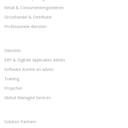
Retail & Consumentengoederen
Groothandel & Distributie
Professionele diensten
Diensten
ERP & Digitale Applicaties Advies
Software licentie en advies
Training
Projecten
Global Managed Services
Solution Partners