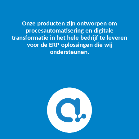
Onze producten zijn ontworpen om
procesautomatisering en digitale
transformatie in het hele bedrijf te leveren
voor de ERP-oplossingen die wij
ondersteunen.