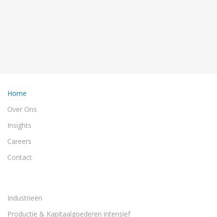
Home
Over Ons
Insights
Careers
Contact
Industrieën
Productie & Kapitaalgoederen intensief