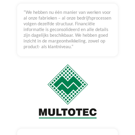
“We hebben nu één manier van werken voor
al onze fabrieken – al onze bedrijfsprocessen
volgen dezelfde structuur. Financiële
informatie is geconsolideerd en alle details
zijn dagelijks beschikbaar. We hebben goed
inzicht in de margeontwikkeling, zowel op
product- als klantniveau.”