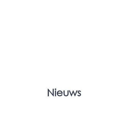
Nieuws