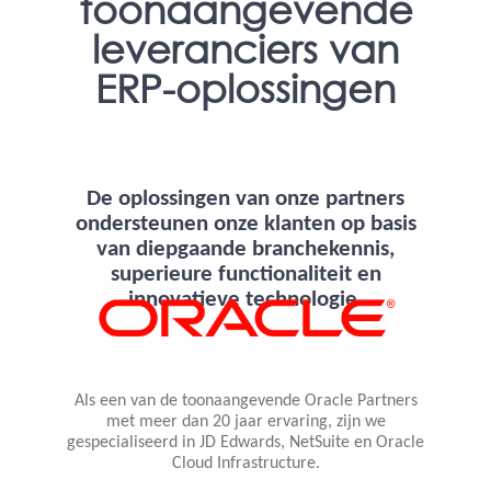
toonaangevende
leveranciers van
ERP-oplossingen
De oplossingen van onze partners
ondersteunen onze klanten op basis
van diepgaande branchekennis,
superieure functionaliteit en
innovatieve technologie.
Als een van de toonaangevende Oracle Partners
met meer dan 20 jaar ervaring, zijn we
gespecialiseerd in JD Edwards, NetSuite en Oracle
Cloud Infrastructure.