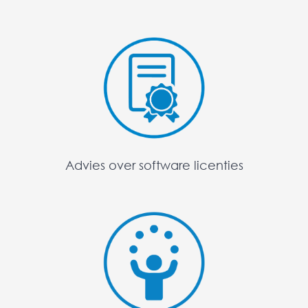
Advies over software licenties