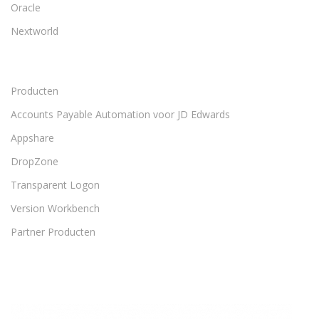
Oracle
Nextworld
Producten
Accounts Payable Automation voor JD Edwards
Appshare
DropZone
Transparent Logon
Version Workbench
Partner Producten