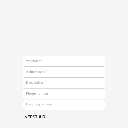
VERSTUUR