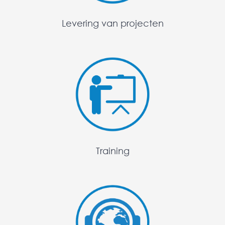
Levering van projecten
Training