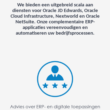
We bieden een uitgebreid scala aan
diensten voor Oracle JD Edwards, Oracle
Cloud Infrastructure, Nextworld en Oracle
NetSuite. Onze complementaire ERP-
applicaties vereenvoudigen en
automatiseren uw bedrijfsprocessen.
Advies over ERP- en digitale toepassingen