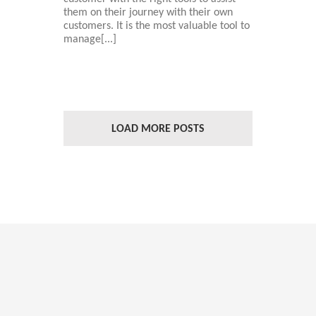
them on their journey with their own
customers. It is the most valuable tool to
manage[...]
LOAD MORE POSTS