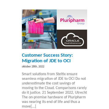
Customer Success Story:
Migration of JDE to OCI
oktober 28th, 2022
Smart solutions from Steltix ensure
seamless migration of JDE to OCI Do not
underestimate the cost savings of
moving to the Cloud. Comparisons rarely
do it justice. 21 September 2022, Utrecht
The on-premise hardware of Pluripharm
was nearing its end of life and thus a
move[...]