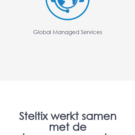
Global Managed Services
Steltix werkt samen
met de