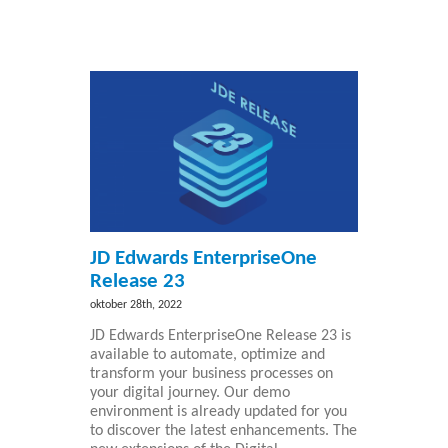
JD Edwards EnterpriseOne
Release 23
oktober 28th, 2022
JD Edwards EnterpriseOne Release 23 is
available to automate, optimize and
transform your business processes on
your digital journey. Our demo
environment is already updated for you
to discover the latest enhancements. The