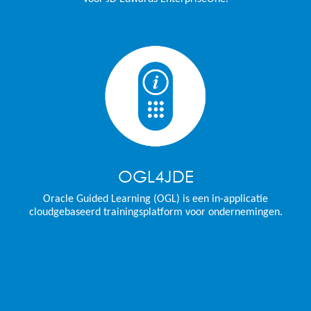
OGL4JDE
Oracle Guided Learning (OGL) is een in-applicatie
cloudgebaseerd trainingsplatform voor ondernemingen.