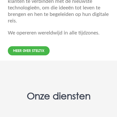
klanten te verbinden met de nieuwste
technologieën, om die ideeën tot leven te
brengen en hen te begeleiden op hun digitale
reis.
We opereren wereldwijd in alle tijdzones.
MEER OVER STELTIX
Onze diensten