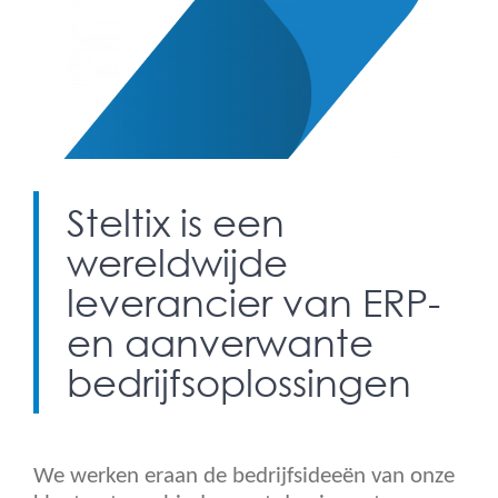
Steltix is een
wereldwijde
leverancier van ERP-
en aanverwante
bedrijfsoplossingen
We werken eraan de bedrijfsideeën van onze