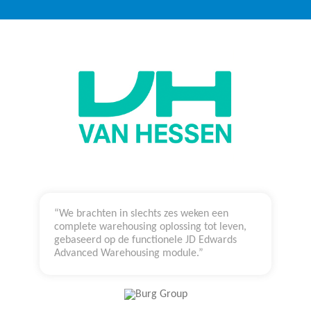
“We brachten in slechts zes weken een
complete warehousing oplossing tot leven,
gebaseerd op de functionele JD Edwards
Advanced Warehousing module.”