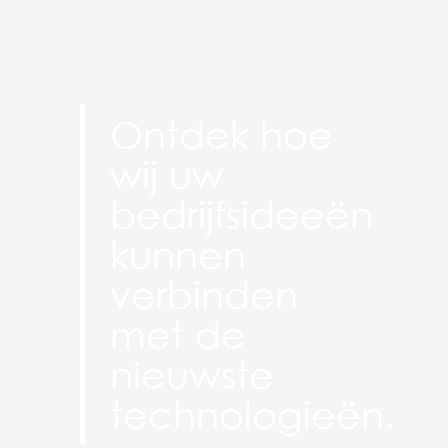
Ontdek hoe
wij uw
bedrijfsideeën
kunnen
verbinden
met de
nieuwste
technologieën.