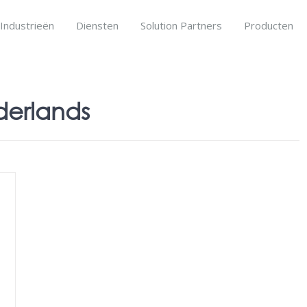
Industrieën
Diensten
Solution Partners
Producten
derlands