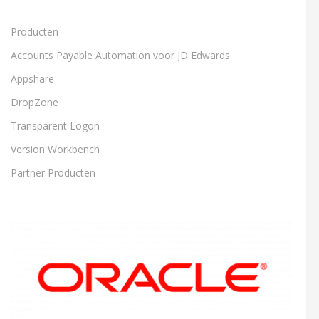
Producten
Accounts Payable Automation voor JD Edwards
Appshare
DropZone
Transparent Logon
Version Workbench
Partner Producten