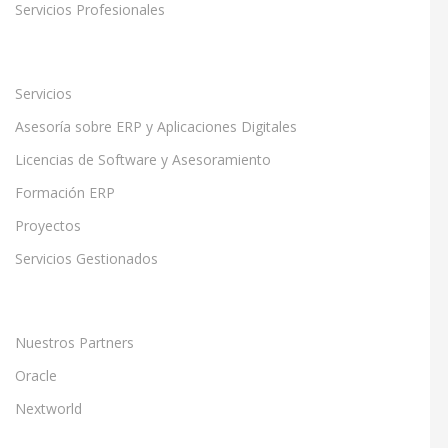
Servicios Profesionales
Servicios
Asesoría sobre ERP y Aplicaciones Digitales
Licencias de Software y Asesoramiento
Formación ERP
Proyectos
Servicios Gestionados
Nuestros Partners
Oracle
Nextworld