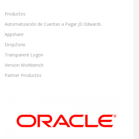
Productos
Automatización de Cuentas a Pagar JD Edwards
Appshare
DropZone
Transparent Logon
Version Workbench
Partner Productos