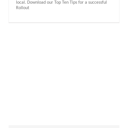
local. Download our Top Ten Tips for a successful
Rollout