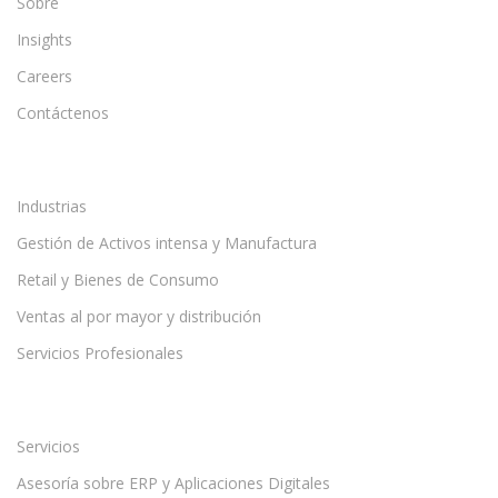
Sobre
Insights
Careers
Contáctenos
Industrias
Gestión de Activos intensa y Manufactura
Retail y Bienes de Consumo
Ventas al por mayor y distribución
Servicios Profesionales
Servicios
Asesoría sobre ERP y Aplicaciones Digitales