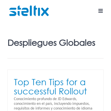
Skip
to
content
Despliegues Globales
Top Ten Tips for a
successful Rollout
Conocimiento profundo de JD Edwards,
conocimiento en el país, incluyendo impuestos,
requisitos de informes y conocimiento de idioma