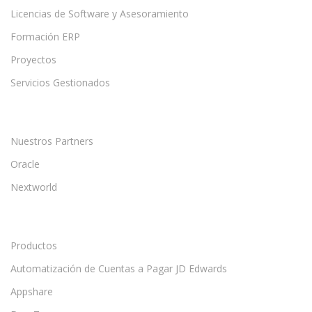
Licencias de Software y Asesoramiento
Formación ERP
Proyectos
Servicios Gestionados
Nuestros Partners
Oracle
Nextworld
Productos
Automatización de Cuentas a Pagar JD Edwards
Appshare