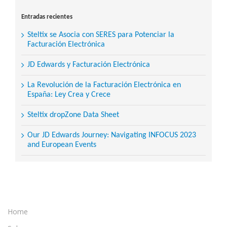
for:
Entradas recientes
Steltix se Asocia con SERES para Potenciar la
Facturación Electrónica
JD Edwards y Facturación Electrónica
La Revolución de la Facturación Electrónica en
España: Ley Crea y Crece
Steltix dropZone Data Sheet
Our JD Edwards Journey: Navigating INFOCUS 2023
and European Events
Home