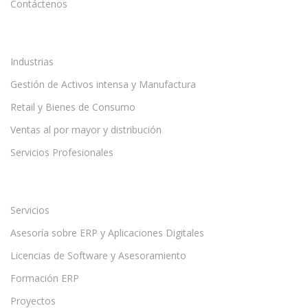
Contáctenos
Industrias
Gestión de Activos intensa y Manufactura
Retail y Bienes de Consumo
Ventas al por mayor y distribución
Servicios Profesionales
Servicios
Asesoría sobre ERP y Aplicaciones Digitales
Licencias de Software y Asesoramiento
Formación ERP
Proyectos