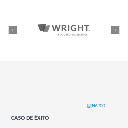
CASO DE ÉXITO