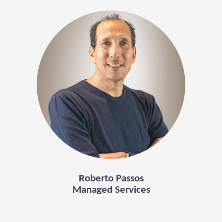
Roberto Passos
Managed Services