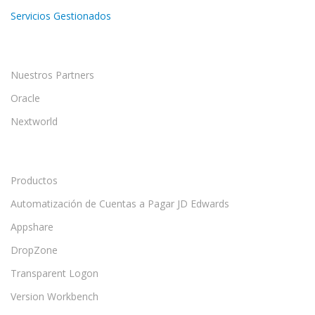
Servicios Gestionados
Nuestros Partners
Oracle
Nextworld
Productos
Automatización de Cuentas a Pagar JD Edwards
Appshare
DropZone
Transparent Logon
Version Workbench