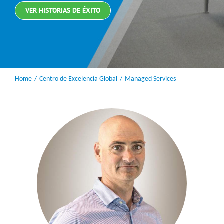
VER HISTORIAS DE ÉXITO
Home
Centro de Excelencia Global
Managed Services