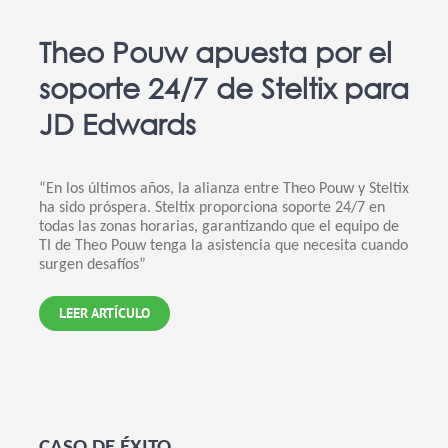
Theo Pouw apuesta por el
soporte 24/7 de Steltix para
JD Edwards
“En los últimos años, la alianza entre Theo Pouw y Steltix
ha sido próspera. Steltix proporciona soporte 24/7 en
todas las zonas horarias, garantizando que el equipo de
TI de Theo Pouw tenga la asistencia que necesita cuando
surgen desafíos”
LEER ARTÍCULO
CASO DE ÉXITO