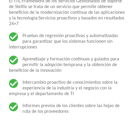
El ITIL-Framework de los Servicios Gestionados de Soporte
de Steltix se trata de un servicio que permite obtener
beneficios de la modernización continua de las aplicaciones
y la tecnología:Servicios proactivos y basados en resultados
24×7
Pruebas de regresión proactivas y automatizadas
para garantizar que los sistemas funcionen sin
interrupciones
Aprendizaje y formación continuos y guiados para
permitir la adopción temprana y la obtención de
beneficios de la innovación
Intercambio proactivo de conocimientos sobre la
experiencia de la industria y el negocio con la
empresa y el departamento de TI
Informes previos de los clientes sobre las hojas de
ruta de los proveedores