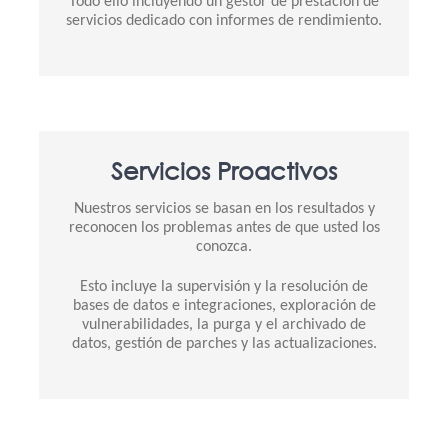
Todo ello incluyendo un gestor de prestación de
servicios dedicado con informes de rendimiento.
Servicios Proactivos
Nuestros servicios se basan en los resultados y
reconocen los problemas antes de que usted los
conozca.
Esto incluye la supervisión y la resolución de
bases de datos e integraciones, exploración de
vulnerabilidades, la purga y el archivado de
datos, gestión de parches y las actualizaciones.