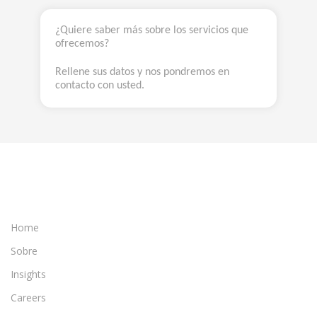
¿Quiere saber más sobre los servicios que
ofrecemos?
Rellene sus datos y nos pondremos en
contacto con usted.
Home
Sobre
Insights
Careers