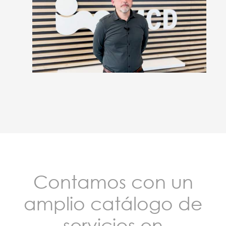
Contamos con un
amplio catálogo de
servicios en