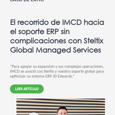
El recorrido de IMCD hacia
el soporte ERP sin
complicaciones con Steltix
Global Managed Services
“Para apoyar su expansión y sus complejas operaciones,
IMCD se asoció con Steltix y nuestro soporte global para
optimizar su sistema ERP JD Edwards.”
LEER ARTÍCULO