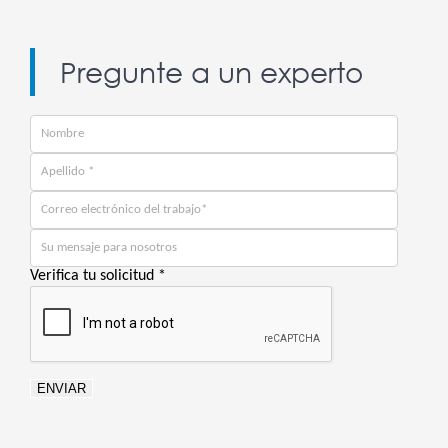
Pregunte a un experto
Verifica tu solicitud
*
ENVIAR