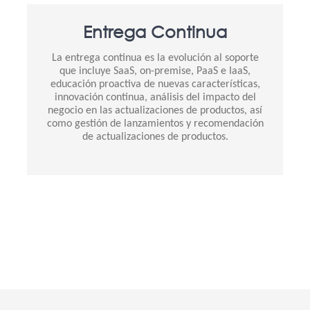
Entrega Continua
La entrega continua es la evolución al soporte
que incluye SaaS, on-premise, PaaS e IaaS,
educación proactiva de nuevas características,
innovación continua, análisis del impacto del
negocio en las actualizaciones de productos, así
como gestión de lanzamientos y recomendación
de actualizaciones de productos.