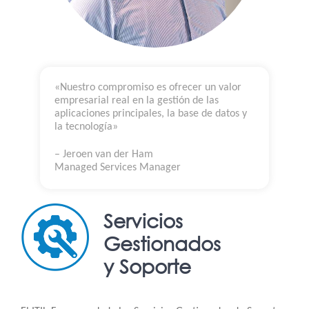
«Nuestro compromiso es ofrecer un valor
empresarial real en la gestión de las
aplicaciones principales, la base de datos y
la tecnología»
– Jeroen van der Ham
Managed Services Manager
Servicios
Gestionados
y Soporte