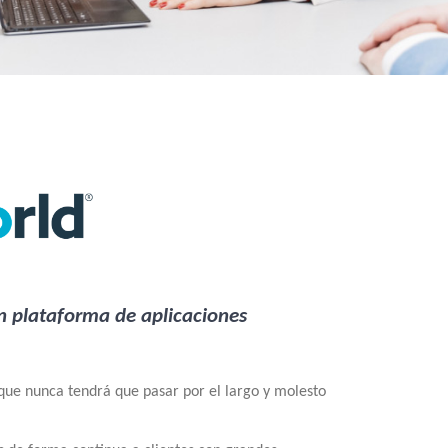
n plataforma de aplicaciones
 que nunca tendrá que pasar por el largo y molesto