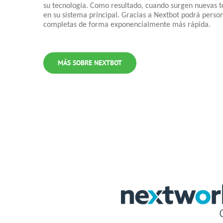
su tecnología. Como resultado, cuando surgen nuevas te
en su sistema principal. Gracias a Nextbot podrá person
completas de forma exponencialmente más rápida.
MÁS SOBRE NEXTBOT