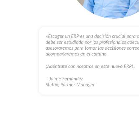
«Escoger un ERP es una decisión crucial para 
debe ser estudiada por los profesionales adecu
asesoraremos para tomar las decisiones correc
acompañaremos en el camino.
¡Adéntrate con nosotros en este nuevo ERP!»
– Jaime Fernández
Steltix, Partner Manager