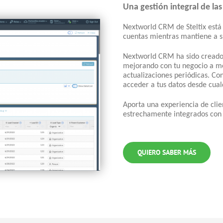
Una gestión integral de las
Nextworld CRM de Steltix está
cuentas mientras mantiene a su
Nextworld CRM ha sido creado 
mejorando con tu negocio a me
actualizaciones periódicas. Co
acceder a tus datos desde cua
Aporta una experiencia de cli
estrechamente integrados con 
QUIERO SABER MÁS