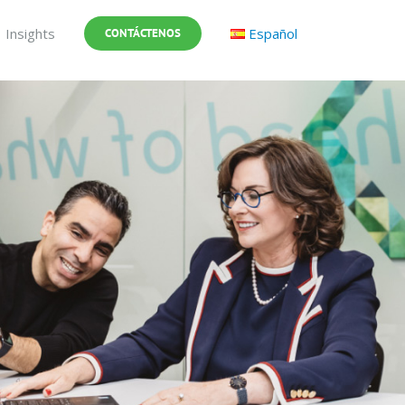
Insights
Español
CONTÁCTENOS