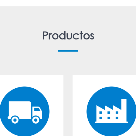
Productos