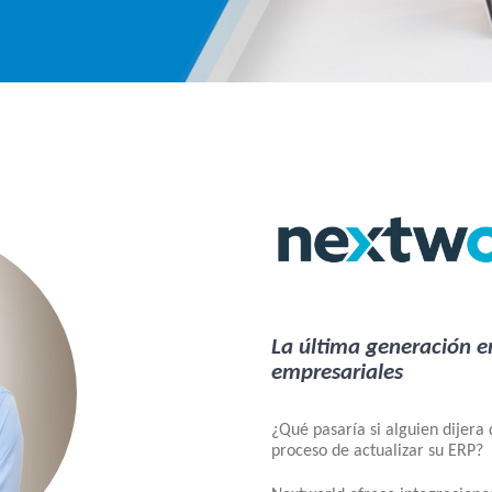
La última generación e
empresariales
¿Qué pasaría si alguien dijera
proceso de actualizar su ERP?