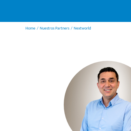
Home
Nuestros Partners
Nextworld