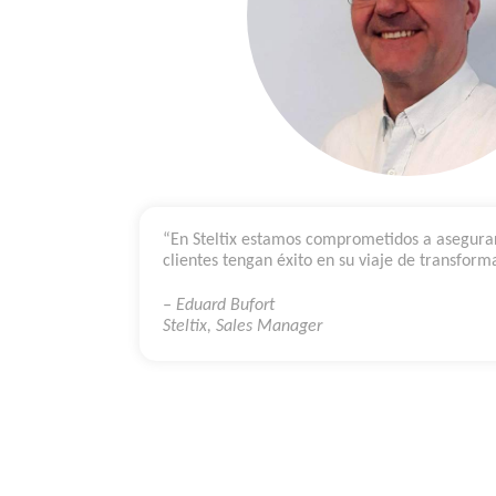
“En Steltix estamos comprometidos a asegura
clientes tengan éxito en su viaje de transforma
– Eduard Bufort
Steltix, Sales Manager