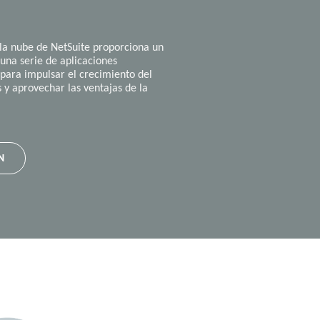
la nube de NetSuite proporciona un
 una serie de aplicaciones
para impulsar el crecimiento del
s y aprovechar las ventajas de la
N