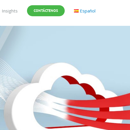
Insights
Español
CONTÁCTENOS