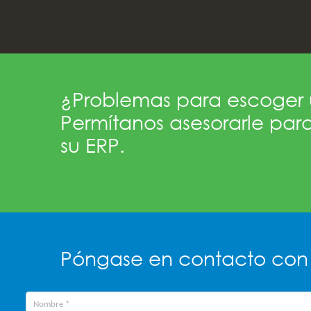
¿Problemas para escoger 
Permítanos asesorarle para
su ERP.
Póngase en contacto con 