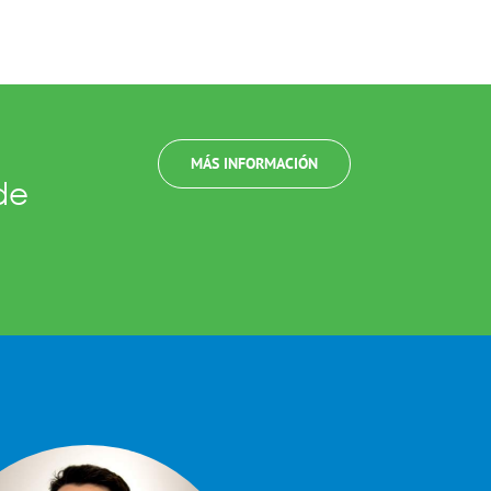
MÁS INFORMACIÓN
de