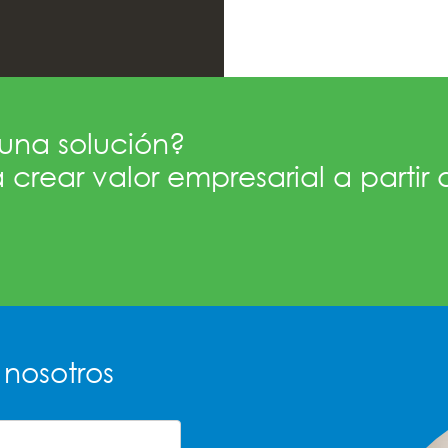
una solución?
 crear valor empresarial a partir 
nosotros