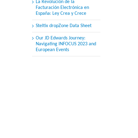
La Revolución de la
Facturación Electrónica en
España: Ley Crea y Crece
Steltix dropZone Data Sheet
Our JD Edwards Journey:
Navigating INFOCUS 2023 and
European Events