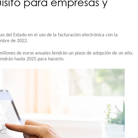
uisito para empresas y
s del Estado en el uso de la facturación electrónica con la
embre de 2022.
illones de euros anuales tendrán un plazo de adopción de un año,
tendrán hasta 2025 para hacerlo.