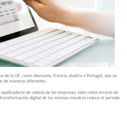
 de la UE, como Alemania, Francia, Austria o Portugal, que ya
ue de maneras diferentes.
s quebraderos de cabeza de las empresas, tales como errores de
 transformación digital de las mismas mientras reduce el periodo