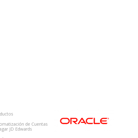
ductos
omatización de Cuentas
agar JD Edwards