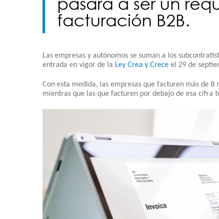
pasará a ser un req
facturación B2B.
Las empresas y autónomos se suman a los subcontratista
entrada en vigor de la
Ley Crea y Crece
el 29 de septi
Con esta medida, las empresas que facturen más de 8 m
mientras que las que facturen por debajo de esa cifra 