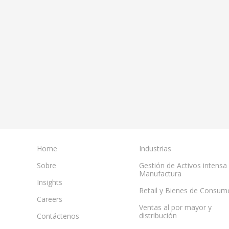
Home
Industrias
Sobre
Gestión de Activos intensa
Manufactura
Insights
Retail y Bienes de Consum
Careers
Ventas al por mayor y
distribución
Contáctenos