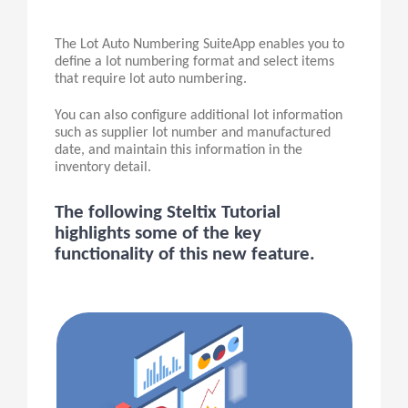
The Lot Auto Numbering
SuiteApp
enables you to
define a lot numbering format and select items
that require lot auto numbering.
You can also configure additional lot information
such as supplier lot number and manufactured
date
,
and maintain this information in the
inventory detail.
The following Steltix Tutorial
highlights some of the key
functionality of this new feature.