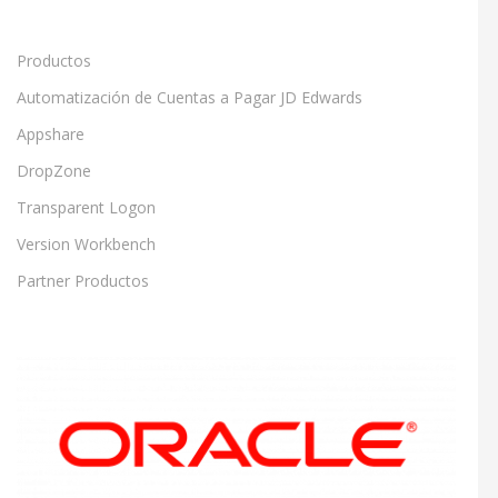
Productos
Automatización de Cuentas a Pagar JD Edwards
Appshare
DropZone
Transparent Logon
Version Workbench
Partner Productos