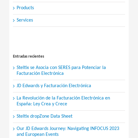
Products
Services
Search
for:
Entradas recientes
Steltix se Asocia con SERES para Potenciar la
Facturación Electrónica
JD Edwards y Facturación Electrónica
La Revolución de la Facturación Electrónica en
España: Ley Crea y Crece
Steltix dropZone Data Sheet
Our JD Edwards Journey: Navigating INFOCUS 2023
and European Events