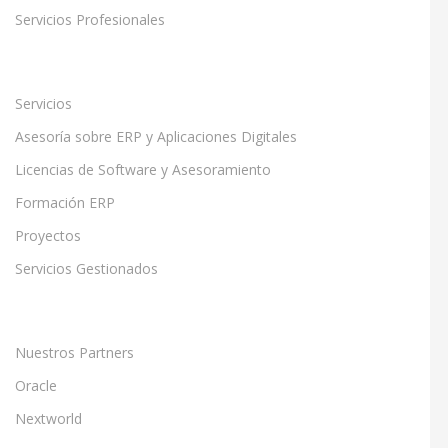
Servicios Profesionales
Servicios
Asesoría sobre ERP y Aplicaciones Digitales
Licencias de Software y Asesoramiento
Formación ERP
Proyectos
Servicios Gestionados
Nuestros Partners
Oracle
Nextworld