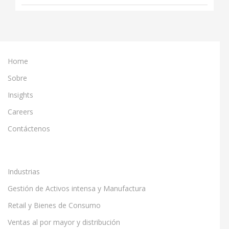
Home
Sobre
Insights
Careers
Contáctenos
Industrias
Gestión de Activos intensa y Manufactura
Retail y Bienes de Consumo
Ventas al por mayor y distribución