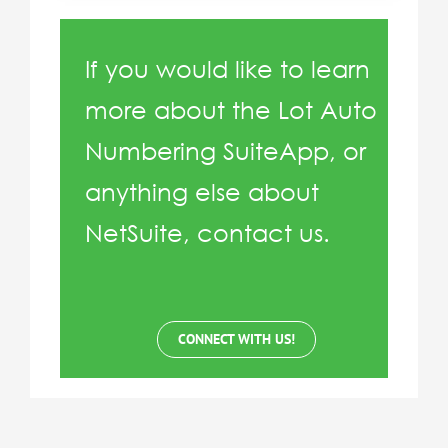
If you would like to learn
more about the Lot Auto
Numbering SuiteApp, or
anything else about
NetSuite, contact us.
CONNECT WITH US!