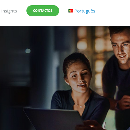
Insights
Português
CONTACTOS