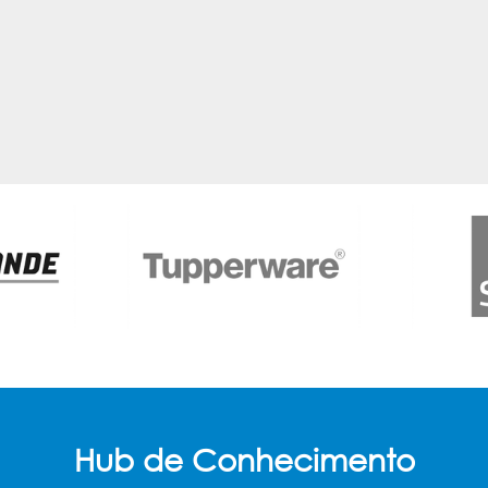
Hub de Conhecimento