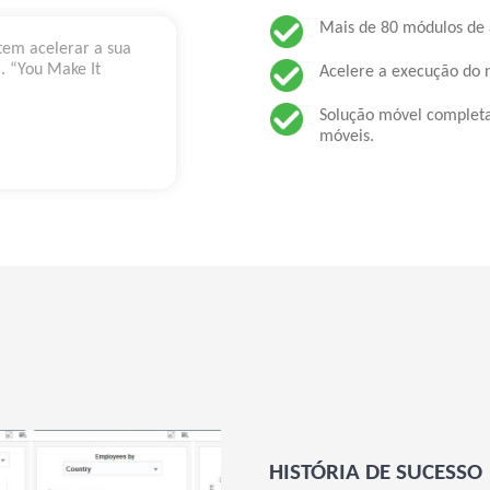
Mais de 80 módulos de 
tem acelerar a sua
. “You Make It
Acelere a execução do 
Solução móvel completa
móveis.
HISTÓRIA DE SUCESSO