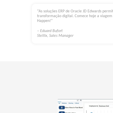
“As soluções ERP de Oracle JD Edwards permi
transformação digital. Comece hoje a viagem 
Happen!”
– Eduard Bufort
Steltix, Sales Manager