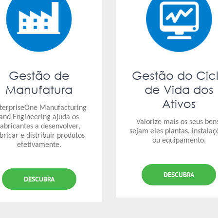
Gestão de
Gestão do Cic
Manufatura
de Vida dos
Ativos
terpriseOne Manufacturing
and Engineering ajuda os
Valorize mais os seus ben
fabricantes a desenvolver,
sejam eles plantas, instalaç
bricar e distribuir produtos
ou equipamento.
efetivamente.
DESCUBRA
DESCUBRA