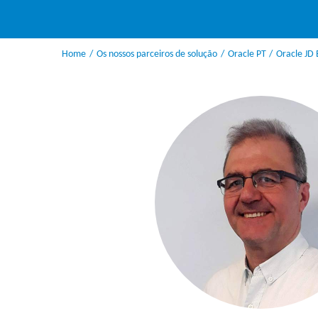
Home
Os nossos parceiros de solução
Oracle PT
Oracle JD