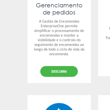
Gerenciamento
de pedidos
A Gestão de Encomendas
EnterpriseOne permite
simplificar o processamento de
encomendas e manter a
Fo
visibilidade e o controlo do
seguimento de encomendas ao
longo de todo o ciclo de vida da
encomenda.
DESCUBRA