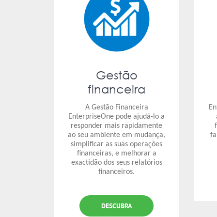
Gestão
financeira
A Gestão Financeira
En
EnterpriseOne pode ajudá-lo a
responder mais rapidamente
ao seu ambiente em mudança,
fa
simplificar as suas operações
financeiras, e melhorar a
exactidão dos seus relatórios
financeiros.
DESCUBRA