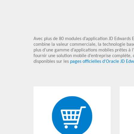
Avec plus de 80 modules d’application JD Edwards En
combine la valeur commerciale, la technologie basée
plus d’une gamme d’applications mobiles prêtes à l
fournir une solution mobile d’entreprise complète, 
disponibles sur les
pages officielles d'Oracle JD Ed