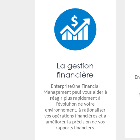
La gestion
financière
En
EnterpriseOne Financial
Management peut vous aider à
réagir plus rapidement à
l’évolution de votre
environnement, à rationaliser
vos opérations financières et à
améliorer la précision de vos
rapports financiers.