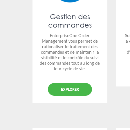
Gestion des
commandes
EnterpriseOne Order
Su
Management vous permet de
la
rationaliser le traitement des
commandes et de maintenir la
d
visibilité et le contrôle du suivi
des commandes tout au long de
leur cycle de vie.
EXPLORER