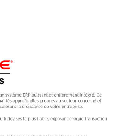
un système ERP puissant et entièrement intégré. Ce
alités approfondies propres au secteur concerné et
élérant la croissance de votre entreprise.
lti devises la plus fiable, exposant chaque transaction