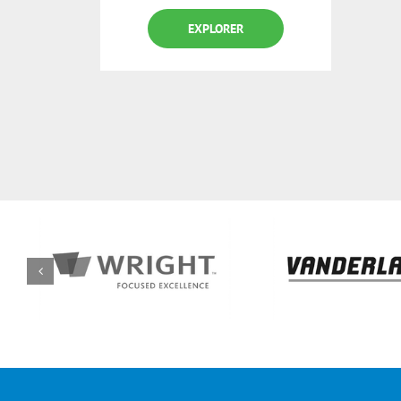
EXPLORER