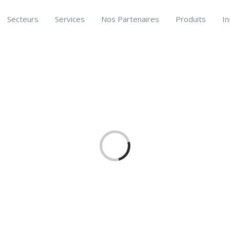
Secteurs
Services
Nos Partenaires
Produits
In
Loading...