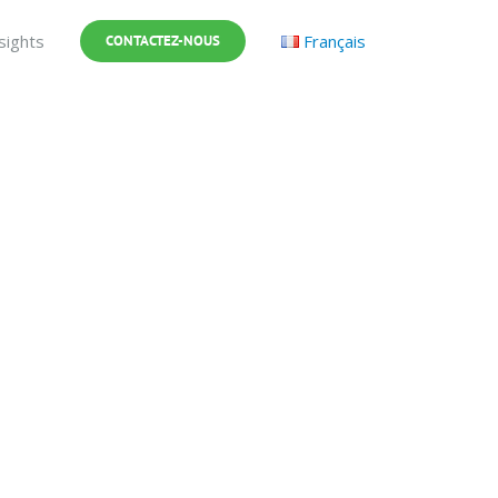
sights
Français
CONTACTEZ-NOUS