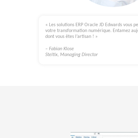
« Les solutions ERP Oracle JD Edwards vous p
votre transformation numérique. Entamez auj
dont vous êtes l’artisan ! »
– Fabian Klose
Steltix, Managing Director