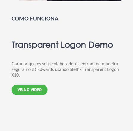
COMO FUNCIONA
Transparent Logon Demo
Garanta que os seus colaboradores entram de maneira
segura no JD Edwards usando Steltix Transparent Logon
X10.
VEJA O VIDEO