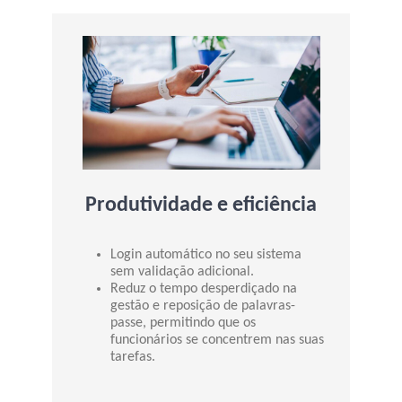
Produtividade e eficiência
Login automático no seu sistema
sem validação adicional.
Reduz o tempo desperdiçado na
gestão e reposição de palavras-
passe, permitindo que os
funcionários se concentrem nas suas
tarefas.