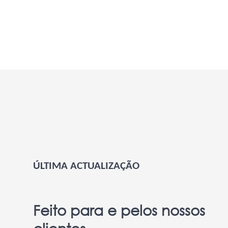
ÚLTIMA ACTUALIZAÇÃO
Feito para e pelos nossos