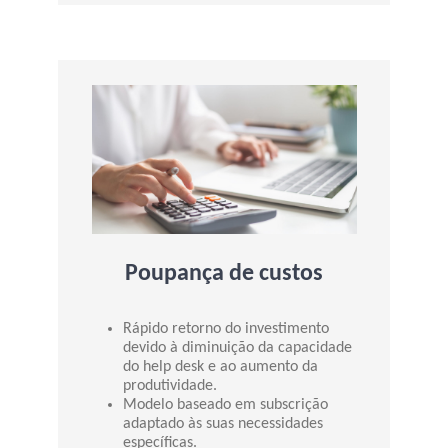
Poupança de custos
Rápido retorno do investimento
devido à diminuição da capacidade
do help desk e ao aumento da
produtividade.
Modelo baseado em subscrição
adaptado às suas necessidades
específicas.