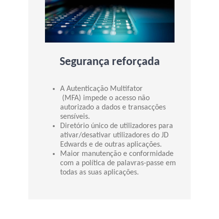
Segurança reforçada
A Autenticação Multifator
(MFA) impede o acesso não
autorizado a dados e transacções
sensíveis.
Diretório único de utilizadores para
ativar/desativar utilizadores do JD
Edwards e de outras aplicações.
Maior manutenção e conformidade
com a política de palavras-passe em
todas as suas aplicações.