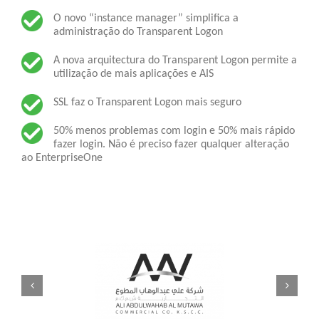
O novo “instance manager” simplifica a
administração do Transparent Logon
A nova arquitectura do Transparent Logon permite a
utilização de mais aplicações e AIS
SSL faz o Transparent Logon mais seguro
50% menos problemas com login e 50% mais rápido
fazer login. Não é preciso fazer qualquer alteração
ao EnterpriseOne