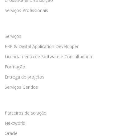
Grossista & Distribuição
Serviços Profissionais
Serviços
ERP & Digital Application Developper
Licenciamento de Software e Consultadoria
Formação
Entrega de projetos
Serviços Geridos
Parceiros de solução
Nextworld
Oracle