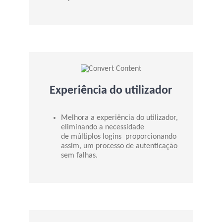
Experiência do utilizador
Melhora a experiência do utilizador,
eliminando a necessidade
de múltiplos logins proporcionando
assim, um processo de autenticação
sem falhas.