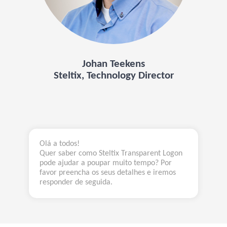
Johan Teekens
Steltix, Technology Director
Olá a todos!
Quer saber como Steltix Transparent Logon
pode ajudar a poupar muito tempo? Por
favor preencha os seus detalhes e iremos
responder de seguida.