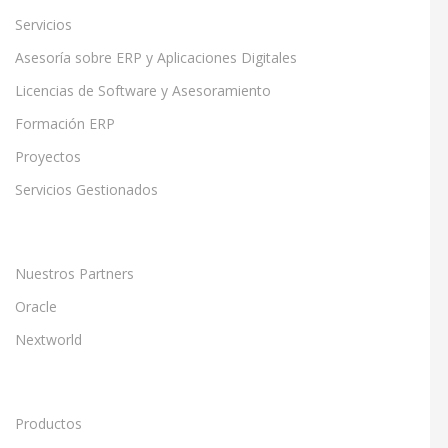
Servicios
Asesoría sobre ERP y Aplicaciones Digitales
Licencias de Software y Asesoramiento
Formación ERP
Proyectos
Servicios Gestionados
Nuestros Partners
Oracle
Nextworld
Productos