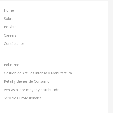
Home
Sobre
Insights
Careers
Contáctenos
Industrias
Gestión de Activos intensa y Manufactura
Retail y Bienes de Consumo
Ventas al por mayor y distribución
Servicios Profesionales