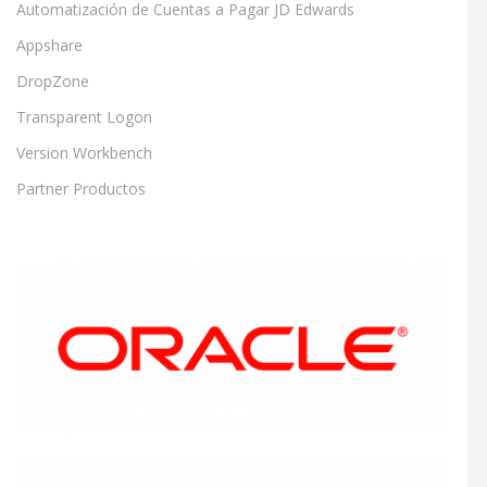
Automatización de Cuentas a Pagar JD Edwards
Appshare
DropZone
Transparent Logon
Version Workbench
Partner Productos