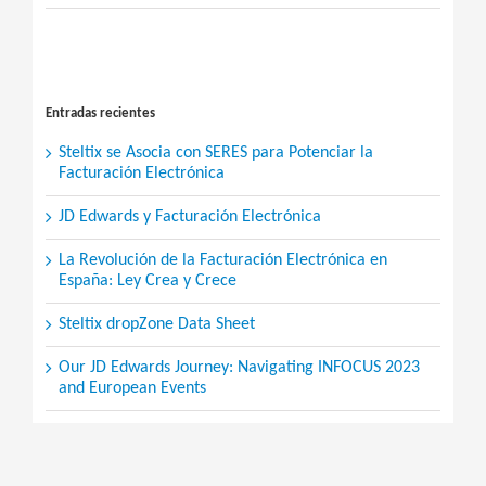
Search
for:
Entradas recientes
Steltix se Asocia con SERES para Potenciar la
Facturación Electrónica
JD Edwards y Facturación Electrónica
La Revolución de la Facturación Electrónica en
España: Ley Crea y Crece
Steltix dropZone Data Sheet
Our JD Edwards Journey: Navigating INFOCUS 2023
and European Events