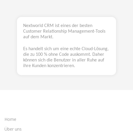
Nextworld CRM ist eines der besten
Customer Relationship Management-Tools
auf dem Markt.
Es handelt sich um eine echte Cloud-Lösung,
die zu 100 % ohne Code auskommt. Daher
können sich die Benutzer in aller Ruhe auf
ihre Kunden konzentrieren.
Home
Über uns