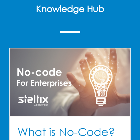
Knowledge Hub
What is No-Code?