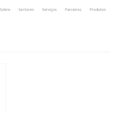
Sobre
Sectores
Serviços
Parceiros
Produtos