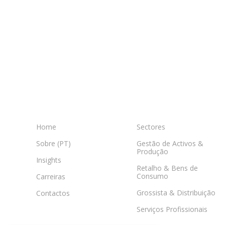
Home
Sectores
Sobre (PT)
Gestão de Activos &
Produção
Insights
Retalho & Bens de
Consumo
Carreiras
Grossista & Distribuição
Contactos
Serviços Profissionais