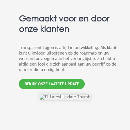
Gemaakt voor en door
onze klanten
Transparent Logon is altijd in ontwikkeling. Als klant
kunt u invloed uitoefenen op de roadmap en uw
wensen toevoegen aan het verlanglijstje. Zo hebt u
altijd een tool die zich aanpast aan uw bedrijf op de
manier die u nodig hebt.
BEKIJK ONZE LAATSTE UPDATE