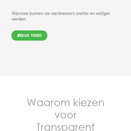
Hiermee kunnen uw werknemers sneller en veiliger
werken.
BEKIJK VIDEO
Waarom kiezen
voor
Transparent