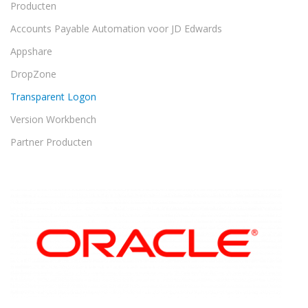
Producten
Accounts Payable Automation voor JD Edwards
Appshare
DropZone
Transparent Logon
Version Workbench
Partner Producten