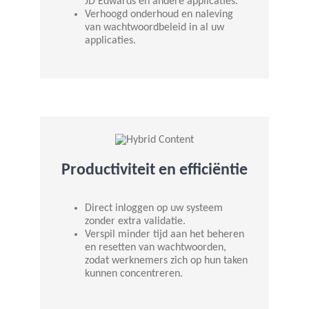
JD Edwards en andere applicaties.
Verhoogd onderhoud en naleving
van wachtwoordbeleid in al uw
applicaties.
Productiviteit en efficiëntie
Direct inloggen op uw systeem
zonder extra validatie.
Verspil minder tijd aan het beheren
en resetten van wachtwoorden,
zodat werknemers zich op hun taken
kunnen concentreren.