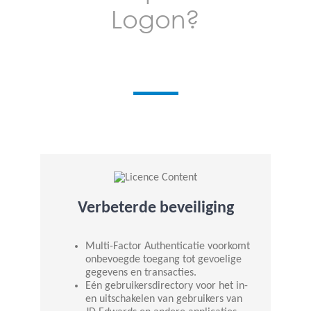
Logon?
Verbeterde beveiliging
Multi-Factor Authenticatie voorkomt
onbevoegde toegang tot gevoelige
gegevens en transacties.
Eén gebruikersdirectory voor het in-
en uitschakelen van gebruikers van