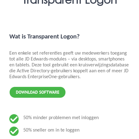
Wat is Transparent Logon?
Een enkele set referenties geeft uw medewerkers toegang
tot alle JD Edwards-modules – via desktops, smartphones
en tablets. Deze tool gebruikt een kruisverwijzingsdatabase
die Active Directory-gebruikers koppelt aan een of meer JD
Edwards EnterpriseOne-gebruikers.
DOWNLOAD SOFTWARE
50% minder problemen met inloggen
50% sneller om in te loggen