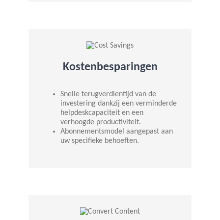
Kostenbesparingen
Snelle terugverdientijd van de
investering dankzij een verminderde
helpdeskcapaciteit en een
verhoogde productiviteit.
Abonnementsmodel aangepast aan
uw specifieke behoeften.