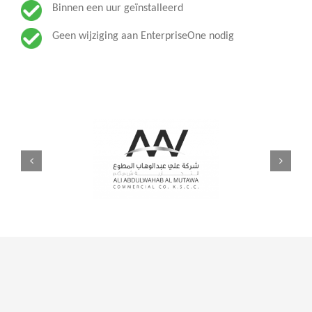
Binnen een uur geïnstalleerd
Geen wijziging aan EnterpriseOne nodig