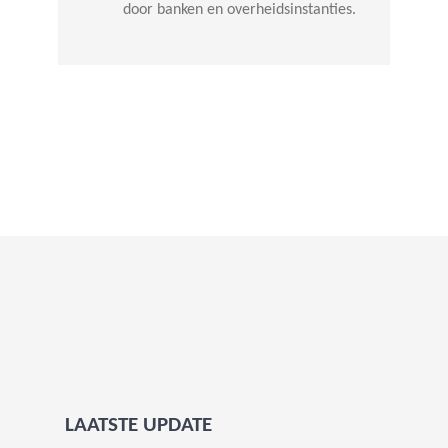
door banken en overheidsinstanties.
LAATSTE UPDATE