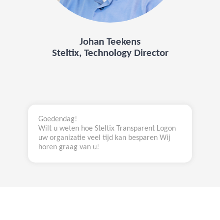
Johan Teekens
Steltix, Technology Director
Goedendag!
Wilt u weten hoe Steltix Transparent Logon
uw organizatie veel tijd kan besparen Wij
horen graag van u!