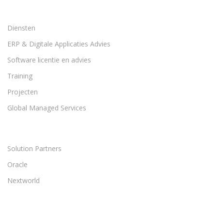
Diensten
ERP & Digitale Applicaties Advies
Software licentie en advies
Training
Projecten
Global Managed Services
Solution Partners
Oracle
Nextworld