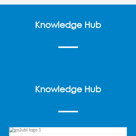
Knowledge Hub
Knowledge Hub