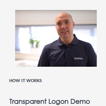
HOW IT WORKS
Transparent Logon Demo