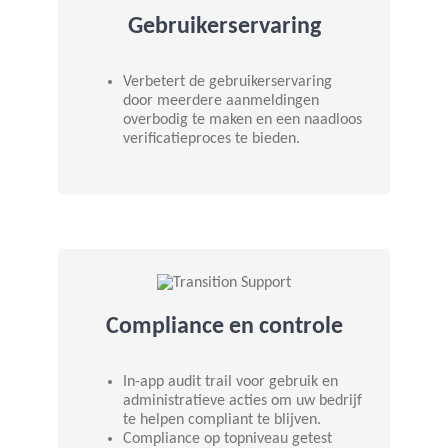
Gebruikerservaring
Verbetert de gebruikerservaring
door meerdere aanmeldingen
overbodig te maken en een naadloos
verificatieproces te bieden.
Compliance en controle
In-app audit trail voor gebruik en
administratieve acties om uw bedrijf
te helpen compliant te blijven.
Compliance op topniveau getest