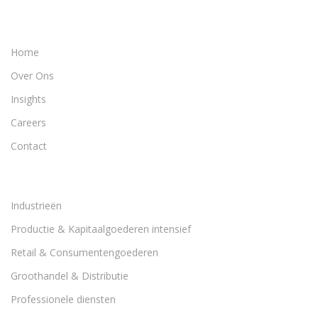
Home
Over Ons
Insights
Careers
Contact
Industrieën
Productie & Kapitaalgoederen intensief
Retail & Consumentengoederen
Groothandel & Distributie
Professionele diensten