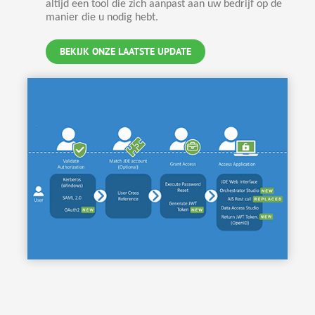
altijd een tool die zich aanpast aan uw bedrijf op de
manier die u nodig hebt.
BEKIJK ONZE LAATSTE UPDATE