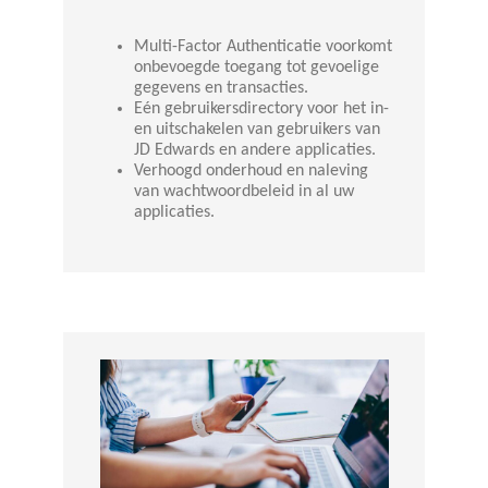
Multi-Factor Authenticatie voorkomt
onbevoegde toegang tot gevoelige
gegevens en transacties.
Eén gebruikersdirectory voor het in-
en uitschakelen van gebruikers van
JD Edwards en andere applicaties.
Verhoogd onderhoud en naleving
van wachtwoordbeleid in al uw
applicaties.