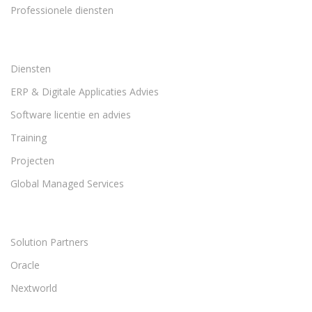
Professionele diensten
Diensten
ERP & Digitale Applicaties Advies
Software licentie en advies
Training
Projecten
Global Managed Services
Solution Partners
Oracle
Nextworld