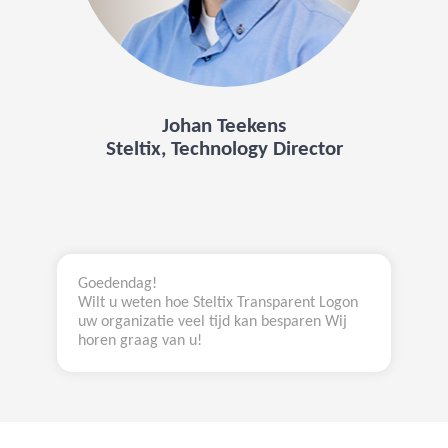
Johan Teekens
Steltix, Technology Director
Goedendag!
Wilt u weten hoe Steltix Transparent Logon
uw organizatie veel tijd kan besparen Wij
horen graag van u!