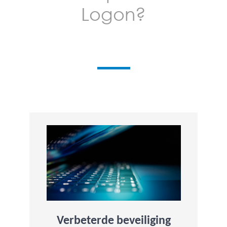
Logon?
Verbeterde beveiliging