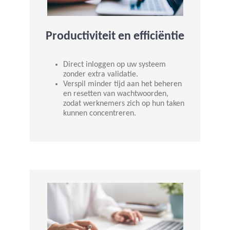
Productiviteit en efficiëntie
Direct inloggen op uw systeem
zonder extra validatie.
Verspil minder tijd aan het beheren
en resetten van wachtwoorden,
zodat werknemers zich op hun taken
kunnen concentreren.