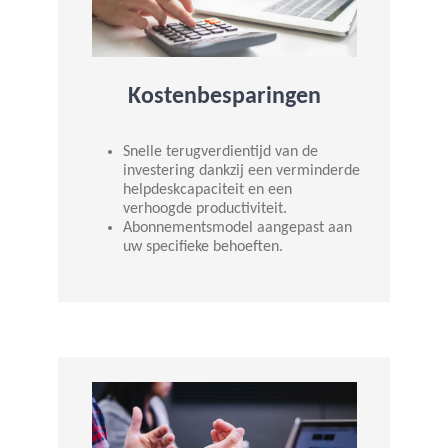
Kostenbesparingen
Snelle terugverdientijd van de
investering dankzij een verminderde
helpdeskcapaciteit en een
verhoogde productiviteit.
Abonnementsmodel aangepast aan
uw specifieke behoeften.