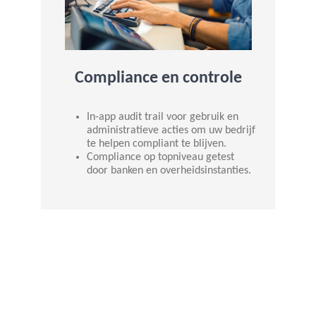
Compliance en controle
In-app audit trail voor gebruik en
administratieve acties om uw bedrijf
te helpen compliant te blijven.
Compliance op topniveau getest
door banken en overheidsinstanties.