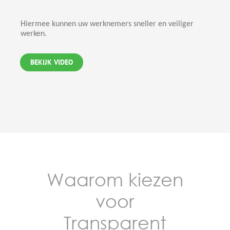
Hiermee kunnen uw werknemers sneller en veiliger
werken.
BEKIJK VIDEO
Waarom kiezen
voor
Transparent