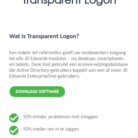
Wat is Transparent Logon?
Een enkele set referenties geeft uw medewerkers toegang
tot alle JD Edwards-modules – via desktops, smartphones
en tablets. Deze tool gebruikt een kruisverwijzingsdatabase
die Active Directory-gebruikers koppelt aan een of meer JD
Edwards EnterpriseOne-gebruikers.
DOWNLOAD SOFTWARE
50% minder problemen met inloggen
50% sneller om in te loggen