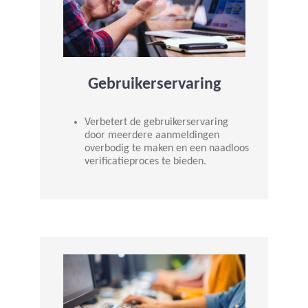
Gebruikerservaring
Verbetert de gebruikerservaring
door meerdere aanmeldingen
overbodig te maken en een naadloos
verificatieproces te bieden.