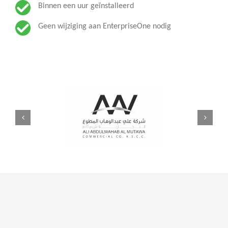
Binnen een uur geïnstalleerd
Geen wijziging aan EnterpriseOne nodig