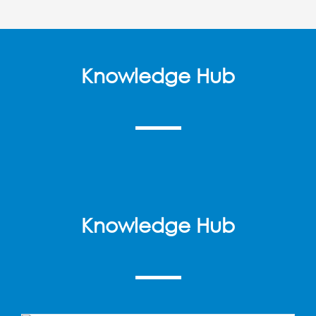
Knowledge Hub
Knowledge Hub