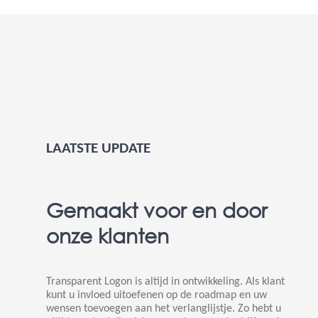
LAATSTE UPDATE
Gemaakt voor en door
onze klanten
Transparent Logon is altijd in ontwikkeling. Als klant
kunt u invloed uitoefenen op de roadmap en uw
wensen toevoegen aan het verlanglijstje. Zo hebt u