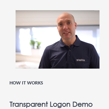
HOW IT WORKS
Transparent Logon Demo