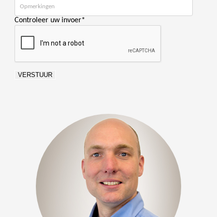
Controleer uw invoer
*
VERSTUUR