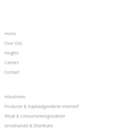
Home
Over Ons
Insights
Careers
Contact
Industrieën
Productie & Kapitaalgoederen intensief
Retail & Consumentengoederen
Groothandel & Distributie