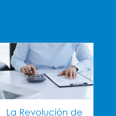
La Revolución de