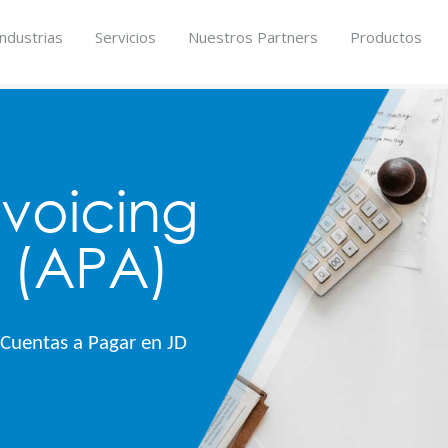
Industrias
Servicios
Nuestros Partners
Productos
voicing
 (APA)
Cuentas a Pagar en JD