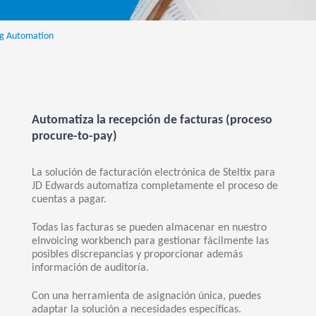
ng Automation
Automatiza la recepción de facturas (proceso
procure-to-pay)
La solución de facturación electrónica de Steltix para
JD Edwards automatiza completamente el proceso de
cuentas a pagar.
Todas las facturas se pueden almacenar en nuestro
eInvoicing workbench para gestionar fácilmente las
posibles discrepancias y proporcionar además
información de auditoría.
Con una herramienta de asignación única, puedes
adaptar la solución a necesidades específicas.