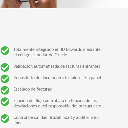
Totalmente integrado en JD Edwards mediante
el código estándar de Oracle
Validación automatizada de facturas entrantes
Repositorio de documentos incluido – Sin papel
Escalado de facturas
Fijación del flujo de trabajo en función de las
desviaciones o del responsable del presupuesto
Control de calidad, trazabilidad y auditoría en
línea