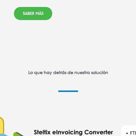
SABER MÁS
Lo que hay detrás de nuestra solución