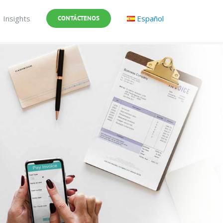
Insights
Español
CONTÁCTENOS