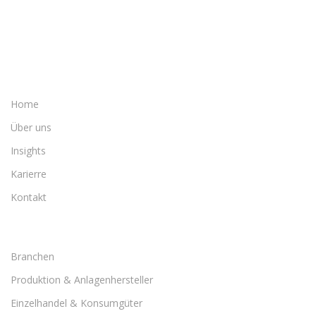
Home
Über uns
Insights
Karierre
Kontakt
Branchen
Produktion & Anlagenhersteller
Einzelhandel & Konsumgüter