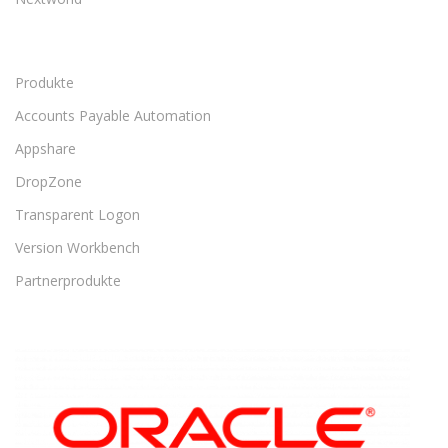
Produkte
Accounts Payable Automation
Appshare
DropZone
Transparent Logon
Version Workbench
Partnerprodukte