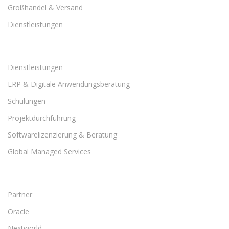
Großhandel & Versand
Dienstleistungen
Dienstleistungen
ERP & Digitale Anwendungsberatung
Schulungen
Projektdurchführung
Softwarelizenzierung & Beratung
Global Managed Services
Partner
Oracle
Nextworld