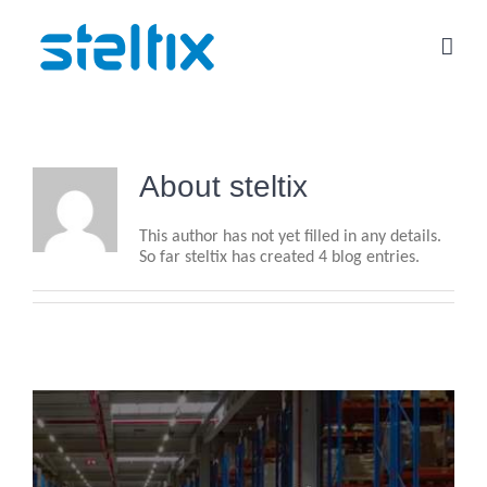
Skip
to
content
About
steltix
This author has not yet filled in any details.
So far steltix has created 4 blog entries.