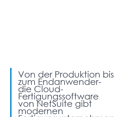
Von der Produktion bis
zum Endanwender-
die Cloud-
Fertigungssoftware
von NetSuite gibt
modernen