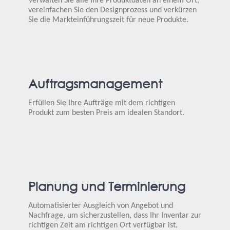
Verwalten Sie alle Ihre Produktdaten an einem Ort,
vereinfachen Sie den Designprozess und verkürzen
Sie die Markteinführungszeit für neue Produkte.
Auftragsmanagement
Erfüllen Sie Ihre Aufträge mit dem richtigen
Produkt zum besten Preis am idealen Standort.
Planung und Terminierung
Automatisierter Ausgleich von Angebot und
Nachfrage, um sicherzustellen, dass Ihr Inventar zur
richtigen Zeit am richtigen Ort verfügbar ist.