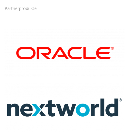
Partnerprodukte