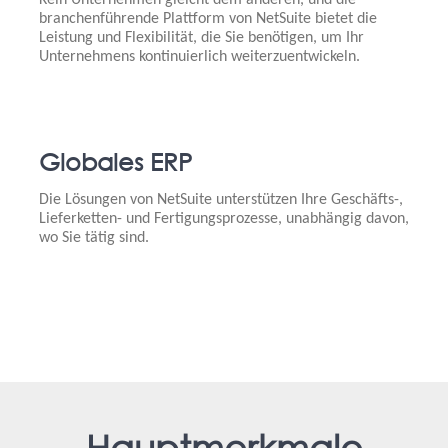
branchenführende Plattform von NetSuite bietet die
Leistung und Flexibilität, die Sie benötigen, um Ihr
Unternehmens kontinuierlich weiterzuentwickeln.
Globales ERP
Die Lösungen von NetSuite unterstützen Ihre Geschäfts-,
Lieferketten- und Fertigungsprozesse, unabhängig davon,
wo Sie tätig sind.
Hauptmerkmale