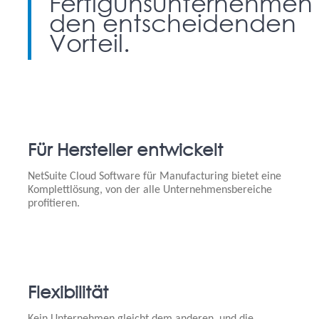
Fertigunsunternehmen
den entscheidenden
Vorteil.
Für Hersteller entwickelt
NetSuite Cloud Software für Manufacturing bietet eine
Komplettlösung, von der alle Unternehmensbereiche
profitieren.
Flexibilität
Kein Unternehmen gleicht dem anderen, und die