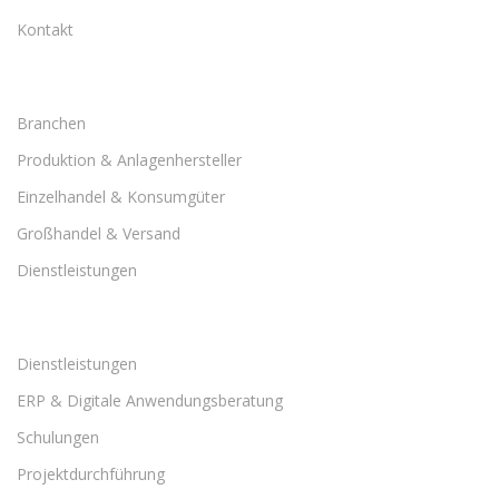
Kontakt
Branchen
Produktion & Anlagenhersteller
Einzelhandel & Konsumgüter
Großhandel & Versand
Dienstleistungen
Dienstleistungen
ERP & Digitale Anwendungsberatung
Schulungen
Projektdurchführung