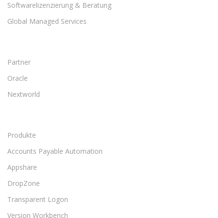
Softwarelizenzierung & Beratung
Global Managed Services
Partner
Oracle
Nextworld
Produkte
Accounts Payable Automation
Appshare
DropZone
Transparent Logon
Version Workbench