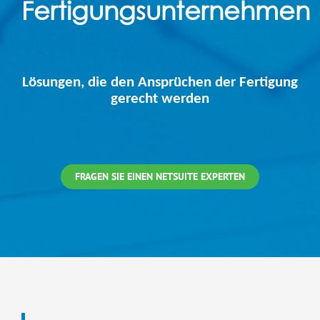
Fertigungsunternehmen
Lösungen, die den Ansprüchen der Fertigung
gerecht werden
FRAGEN SIE EINEN NETSUITE EXPERTEN