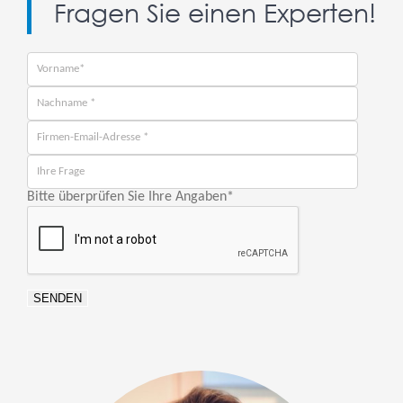
Fragen Sie einen Experten!
Bitte überprüfen Sie Ihre Angaben
*
SENDEN