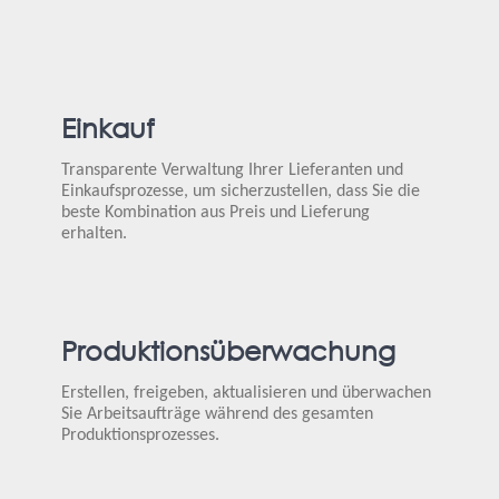
Einkauf
Transparente Verwaltung Ihrer Lieferanten und
Einkaufsprozesse, um sicherzustellen, dass Sie die
beste Kombination aus Preis und Lieferung
erhalten.
Produktionsüberwachung
Erstellen, freigeben, aktualisieren und überwachen
Sie Arbeitsaufträge während des gesamten
Produktionsprozesses.