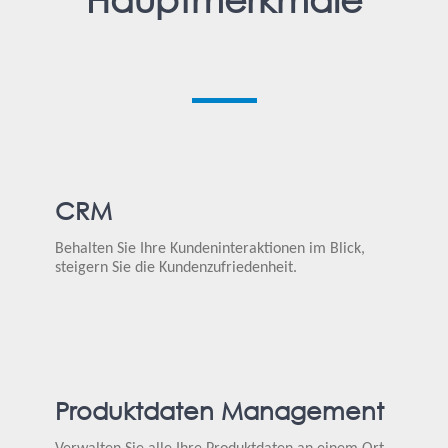
CRM
Behalten Sie Ihre Kundeninteraktionen im Blick,
steigern Sie die Kundenzufriedenheit.
Produktdaten Management