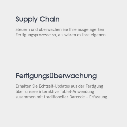
Supply Chain
Steuern und überwachen Sie Ihre ausgelagerten
Fertigungsprozesse so, als wären es Ihre eigenen.
Fertigungsüberwachung
Erhalten Sie Echtzeit-Updates aus der Fertigung
über unsere interaktive Tablet-Anwendung
zusammen mit traditioneller Barcode – Erfassung.