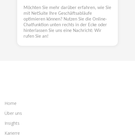
Möchten Sie mehr darüber erfahren, wie Sie
mit NetSuite Ihre Geschäftsabläufe
optimieren können? Nutzen Sie die Online-
Chatfunktion unten rechts in der Ecke oder
hinterlassen Sie uns eine Nachricht: Wir
rufen Sie an!
Home
Über uns
Insights
Karierre