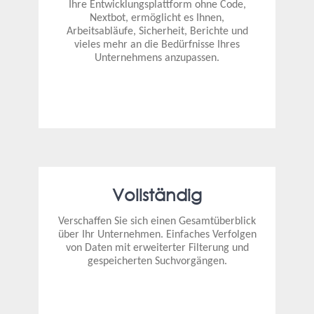
Ihre Entwicklungsplattform ohne Code,
Nextbot, ermöglicht es Ihnen,
Arbeitsabläufe, Sicherheit, Berichte und
vieles mehr an die Bedürfnisse Ihres
Unternehmens anzupassen.
Vollständig
Verschaffen Sie sich einen Gesamtüberblick
über Ihr Unternehmen. Einfaches Verfolgen
von Daten mit erweiterter Filterung und
gespeicherten Suchvorgängen.