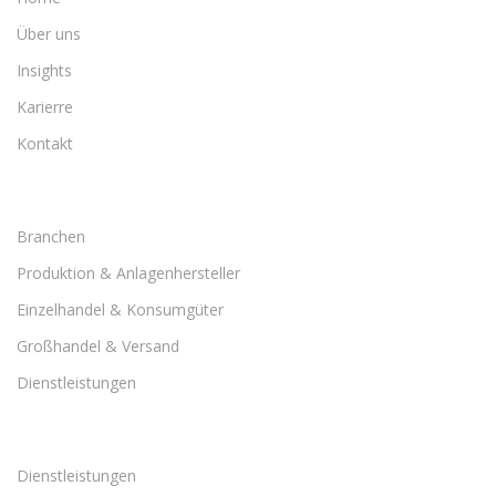
Über uns
Insights
Karierre
Kontakt
Branchen
Produktion & Anlagenhersteller
Einzelhandel & Konsumgüter
Großhandel & Versand
Dienstleistungen
Dienstleistungen