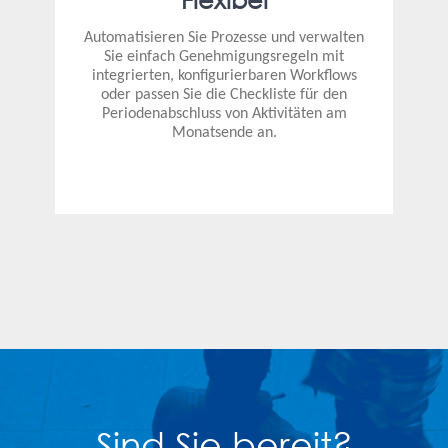
Automatisieren Sie Prozesse und verwalten
Sie einfach Genehmigungsregeln mit
integrierten, konfigurierbaren Workflows
oder passen Sie die Checkliste für den
Periodenabschluss von Aktivitäten am
Monatsende an.
Sind Sie bereit?