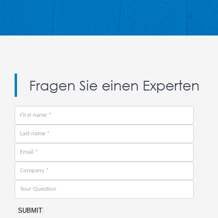
Fragen Sie einen Experten
SUBMIT