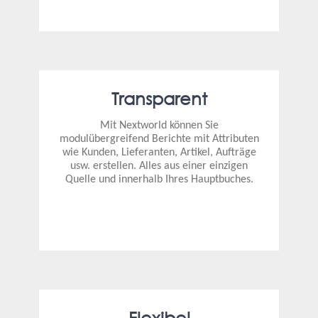
Transparent
Mit Nextworld können Sie
modulübergreifend Berichte mit Attributen
wie Kunden, Lieferanten, Artikel, Aufträge
usw. erstellen. Alles aus einer einzigen
Quelle und innerhalb Ihres Hauptbuches.
Flexibel