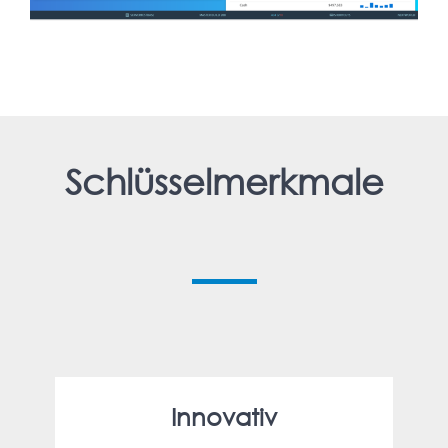
Schlüsselmerkmale
Innovativ