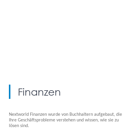
Finanzen
Nextworld Finanzen wurde von Buchhaltern aufgebaut, die
Ihre Geschäftsprobleme verstehen und wissen, wie sie zu
lösen sind.