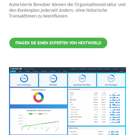
Autorisierte Benutzer können die Organisationsstruktur und
den Kontenplan jederzeit ändern, ohne historische
Transaktionen zu beeinflussen.
FRAGEN SIE EINEN EXPERTEN VON NEXTWORLD