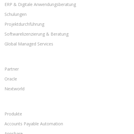
ERP & Digitale Anwendungsberatung
Schulungen
Projektdurchführung
Softwarelizenzierung & Beratung
Global Managed Services
Partner
Oracle
Nextworld
Produkte
Accounts Payable Automation
Appshare