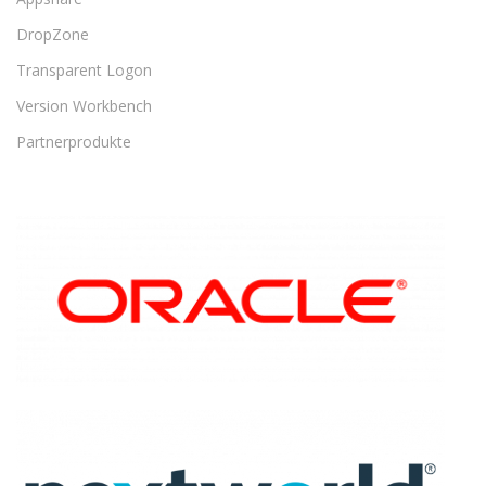
DropZone
Transparent Logon
Version Workbench
Partnerprodukte