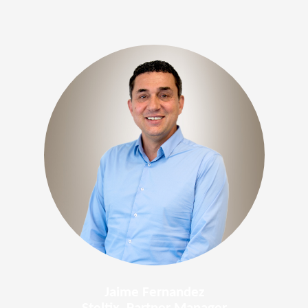
Jaime Fernandez