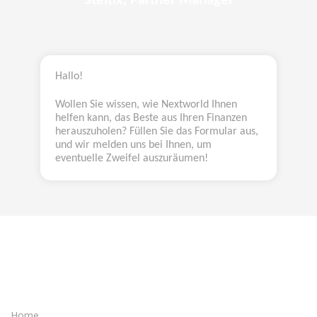
Steltix, Partner Manager
Hallo!
Wollen Sie wissen, wie Nextworld Ihnen
helfen kann, das Beste aus Ihren Finanzen
herauszuholen? Füllen Sie das Formular aus,
und wir melden uns bei Ihnen, um
eventuelle Zweifel auszuräumen!
Home