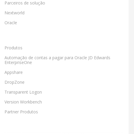
Parceiros de solução
Nextworld
Oracle
Produtos
Automação de contas a pagar para Oracle JD Edwards
EnterpriseOne
Appshare
DropZone
Transparent Logon
Version Workbench
Partner Produtos