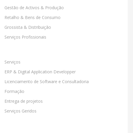
Gestão de Activos & Produção
Retalho & Bens de Consumo
Grossista & Distribuição
Serviços Profissionais
Serviços
ERP & Digital Application Developper
Licenciamento de Software e Consultadoria
Formação
Entrega de projetos
Serviços Geridos