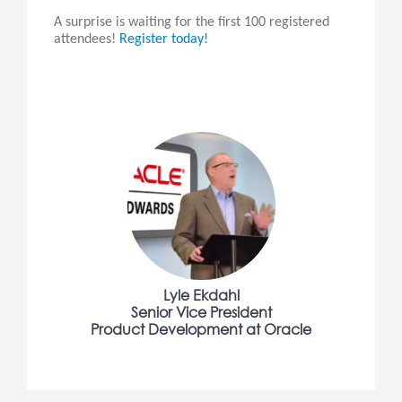
A surprise is waiting for the first 100 registered
attendees!
Register today!
Lyle Ekdahl
Senior Vice President
Product Development at Oracle