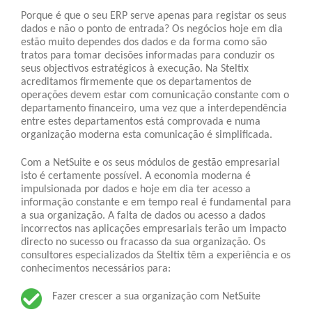
Porque é que o seu ERP serve apenas para registar os seus
dados e não o ponto de entrada? Os negócios hoje em dia
estão muito dependes dos dados e da forma como são
tratos para tomar decisões informadas para conduzir os
seus objectivos estratégicos à execução. Na Steltix
acreditamos firmemente que os departamentos de
operações devem estar com comunicação constante com o
departamento financeiro, uma vez que a interdependência
entre estes departamentos está comprovada e numa
organização moderna esta comunicação é simplificada.
Com a NetSuite e os seus módulos de gestão empresarial
isto é certamente possível. A economia moderna é
impulsionada por dados e hoje em dia ter acesso a
informação constante e em tempo real é fundamental para
a sua organização. A falta de dados ou acesso a dados
incorrectos nas aplicações empresariais terão um impacto
directo no sucesso ou fracasso da sua organização. Os
consultores especializados da Steltix têm a experiência e os
conhecimentos necessários para:
Fazer crescer a sua organização com NetSuite