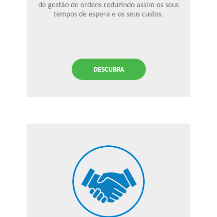
de gestão de ordens reduzindo assim os seus
tempos de espera e os seus custos.
DESCUBRA