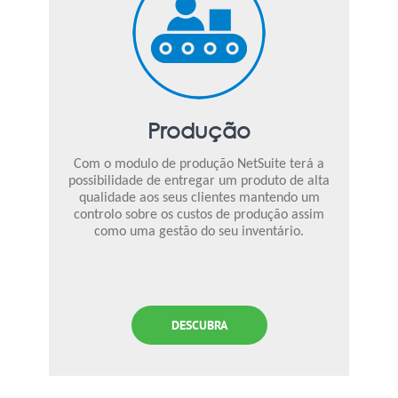
Produção
Com o modulo de produção NetSuite terá a
possibilidade de entregar um produto de alta
qualidade aos seus clientes mantendo um
controlo sobre os custos de produção assim
como uma gestão do seu inventário.
DESCUBRA