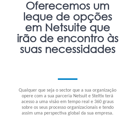
Oferecemos um
leque de opções
em Netsuite que
irão de encontro às
suas necessidades
Qualquer que seja o sector que a sua organização
opere com a sua parceria Netsuit e Steltix terá
acesso a uma visão em tempo real e 360 graus
sobre os seus processo organizacionais e tendo
assim uma perspectiva global da sua empresa.