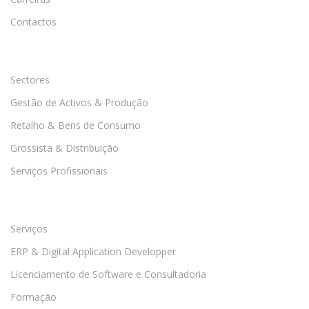
Contactos
Sectores
Gestão de Activos & Produção
Retalho & Bens de Consumo
Grossista & Distribuição
Serviços Profissionais
Serviços
ERP & Digital Application Developper
Licenciamento de Software e Consultadoria
Formação