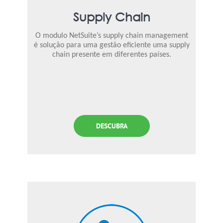
Supply Chain
O modulo NetSuite’s supply chain management
é solução para uma gestão eficiente uma supply
chain presente em diferentes países.
DESCUBRA