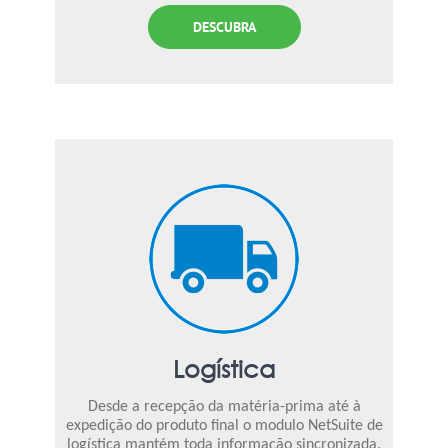
DESCUBRA
Logística
Desde a recepção da matéria-prima até à
expedição do produto final o modulo NetSuite de
logística mantém toda informação sincronizada.