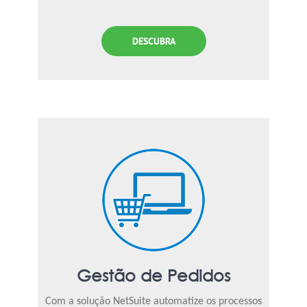
DESCUBRA
Gestão de Pedidos
Com a solução NetSuite automatize os processos