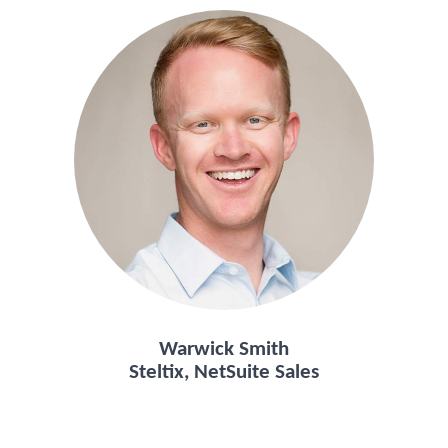
Warwick Smith
Steltix, NetSuite Sales