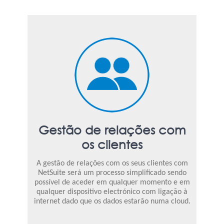
Gestão de relações com
os clientes
A gestão de relações com os seus clientes com
NetSuite será um processo simplificado sendo
possível de aceder em qualquer momento e em
qualquer dispositivo electrónico com ligação à
internet dado que os dados estarão numa cloud.