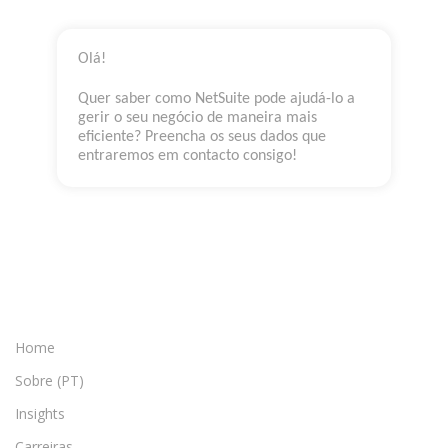
Olá!
Quer saber como NetSuite pode ajudá-lo a
gerir o seu negócio de maneira mais
eficiente? Preencha os seus dados que
entraremos em contacto consigo!
Home
Sobre (PT)
Insights
Carreiras