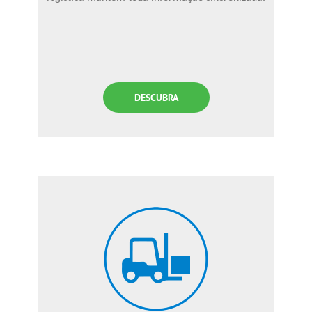
DESCUBRA