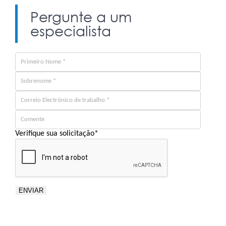
Pergunte a um
especialista
Verifique sua solicitação
*
ENVIAR