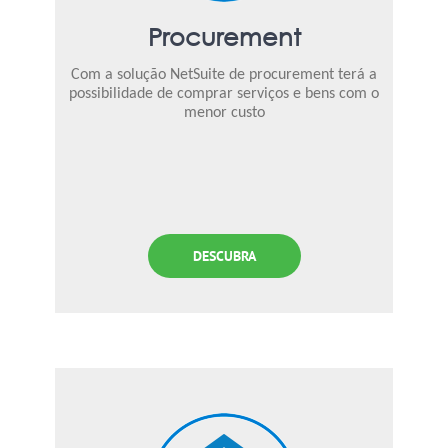
Procurement
Com a solução NetSuite de procurement terá a
possibilidade de comprar serviços e bens com o
menor custo
DESCUBRA