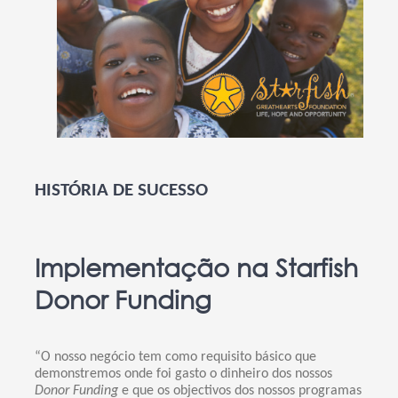
HISTÓRIA DE SUCESSO
Implementação na Starfish
Donor Funding
“O nosso negócio tem como requisito básico que
demonstremos onde foi gasto o dinheiro dos nossos
Donor Funding
e que os objectivos dos nossos programas