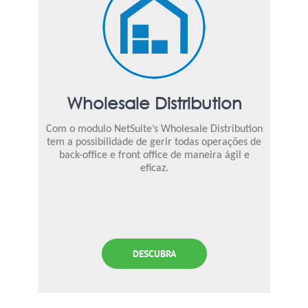
Wholesale Distribution
Com o modulo NetSuite’s Wholesale Distribution
tem a possibilidade de gerir todas operações de
back-office e front office de maneira ágil e
eficaz.
DESCUBRA