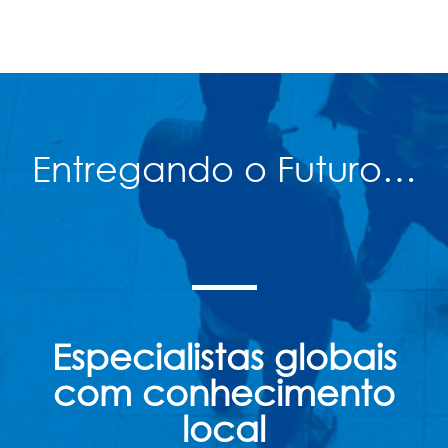
Entregando o Futuro…
Especialistas globais
com conhecimento
local