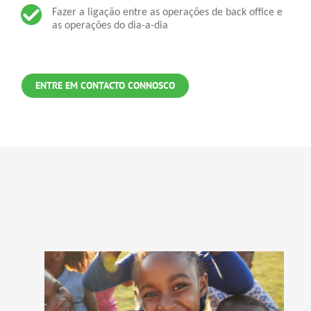
Fazer a ligação entre as operações de back office e
as operações do dia-a-dia
ENTRE EM CONTACTO CONNOSCO