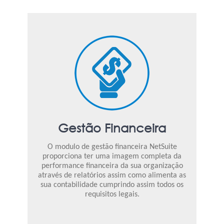
Gestão Financeira
O modulo de gestão financeira NetSuite
proporciona ter uma imagem completa da
performance financeira da sua organização
através de relatórios assim como alimenta as
sua contabilidade cumprindo assim todos os
requisitos legais.