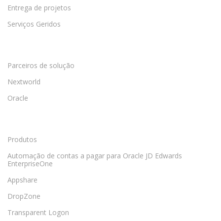
Entrega de projetos
Serviços Geridos
Parceiros de solução
Nextworld
Oracle
Produtos
Automação de contas a pagar para Oracle JD Edwards
EnterpriseOne
Appshare
DropZone
Transparent Logon