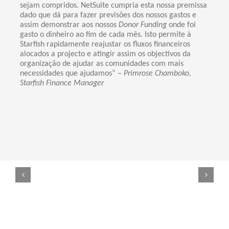
sejam compridos. NetSuite cumpria esta nossa premissa
dado que dá para fazer previsões dos nossos gastos e
assim demonstrar aos nossos
Donor Funding
onde foi
gasto o dinheiro ao fim de cada mês. Isto permite à
Starfish rapidamente reajustar os fluxos financeiros
alocados a projecto e atingir assim os objectivos da
organização de ajudar as comunidades com mais
necessidades que ajudamos” –
Primrose Chamboko,
Starfish Finance Manager