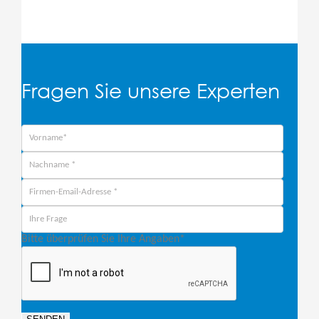
Fragen Sie unsere Experten
Bitte überprüfen Sie Ihre Angaben
*