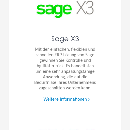
Sage X3
Mit der einfachen, flexiblen und
schnellen ERP-Lösung von Sage
gewinnen Sie Kontrolle und
Agilität zurück. Es handelt sich
um eine sehr anpassungsfähige
Anwendung, die auf die
Bedürfnisse Ihres Unternehmens
zugeschnitten werden kann.
Weitere Informationen