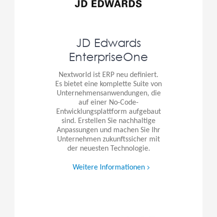
JD Edwards
EnterpriseOne
Nextworld ist ERP neu definiert.
Es bietet eine komplette Suite von
Unternehmensanwendungen, die
auf einer No-Code-
Entwicklungsplattform aufgebaut
sind. Erstellen Sie nachhaltige
Anpassungen und machen Sie Ihr
Unternehmen zukunftssicher mit
der neuesten Technologie.
Weitere Informationen