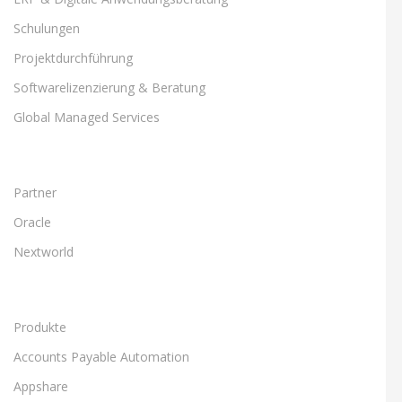
Schulungen
Projektdurchführung
Softwarelizenzierung & Beratung
Global Managed Services
Partner
Oracle
Nextworld
Produkte
Accounts Payable Automation
Appshare