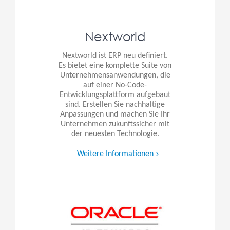
Nextworld
Nextworld ist ERP neu definiert.
Es bietet eine komplette Suite von
Unternehmensanwendungen, die
auf einer No-Code-
Entwicklungsplattform aufgebaut
sind. Erstellen Sie nachhaltige
Anpassungen und machen Sie Ihr
Unternehmen zukunftssicher mit
der neuesten Technologie.
Weitere Informationen