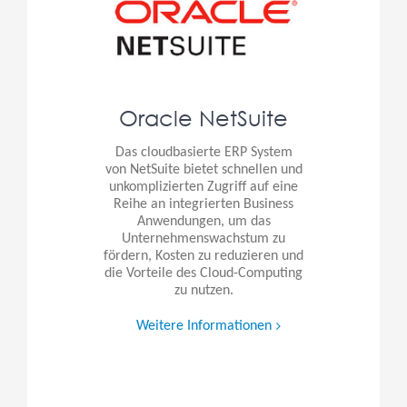
Oracle NetSuite
Das cloudbasierte ERP System
von NetSuite bietet schnellen und
unkomplizierten Zugriff auf eine
Reihe an integrierten Business
Anwendungen, um das
Unternehmenswachstum zu
fördern, Kosten zu reduzieren und
die Vorteile des Cloud-Computing
zu nutzen.
Weitere Informationen