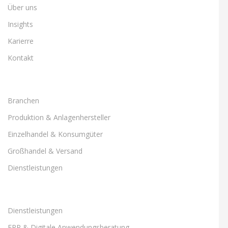
Über uns
Insights
Karierre
Kontakt
Branchen
Produktion & Anlagenhersteller
Einzelhandel & Konsumgüter
Großhandel & Versand
Dienstleistungen
Dienstleistungen
ERP & Digitale Anwendungsberatung