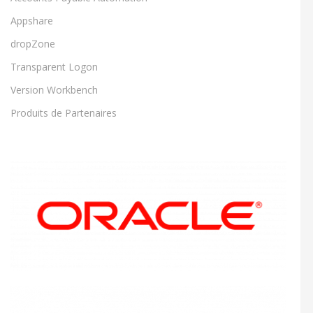
Appshare
dropZone
Transparent Logon
Version Workbench
Produits de Partenaires