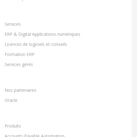
Services
ERP & Digital Applications numériques
Licences de logiciels et conseils
Formation ERP
Services gérés
Nos partenaires
Oracle
Produits
Accounts Payable Automation