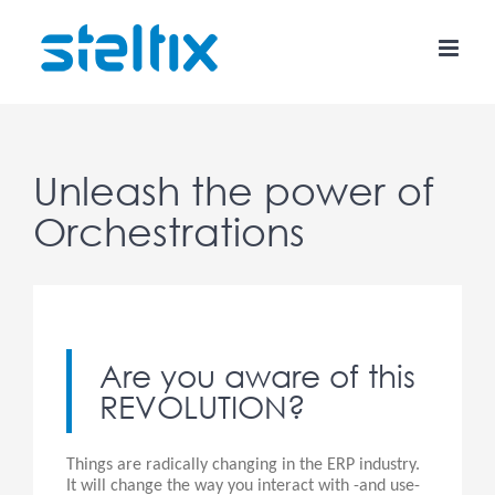
Skip
to
content
Unleash the power of
Orchestrations
Are you aware of this
REVOLUTION?
Things are radically changing in the ERP industry.
It will change the way you interact with -and use-