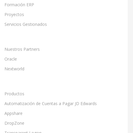
Formación ERP
Proyectos
Servicios Gestionados
Nuestros Partners
Oracle
Nextworld
Productos
Automatización de Cuentas a Pagar JD Edwards
Appshare
DropZone
Transparent Logon