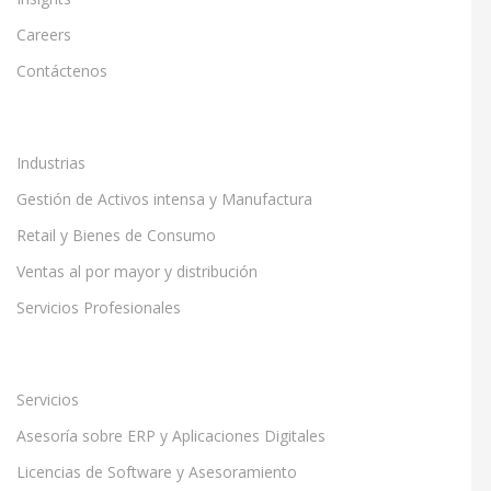
Careers
Contáctenos
Industrias
Gestión de Activos intensa y Manufactura
Retail y Bienes de Consumo
Ventas al por mayor y distribución
Servicios Profesionales
Servicios
Asesoría sobre ERP y Aplicaciones Digitales
Licencias de Software y Asesoramiento