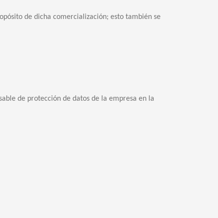
opósito de dicha comercialización; esto también se
sable de protección de datos de la empresa en la