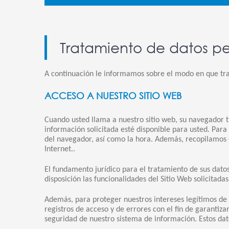
Tratamiento de datos pe
A continuación le informamos sobre el modo en que trat
ACCESO A NUESTRO SITIO WEB
Cuando usted llama a nuestro sitio web, su navegador tr
información solicitada esté disponible para usted. Para 
del navegador, así como la hora. Además, recopilamos e
Internet..
El fundamento jurídico para el tratamiento de sus datos
disposición las funcionalidades del Sitio Web solicitadas
Además, para proteger nuestros intereses legítimos de 
registros de acceso y de errores con el fin de garantiza
seguridad de nuestro sistema de información. Estos dat