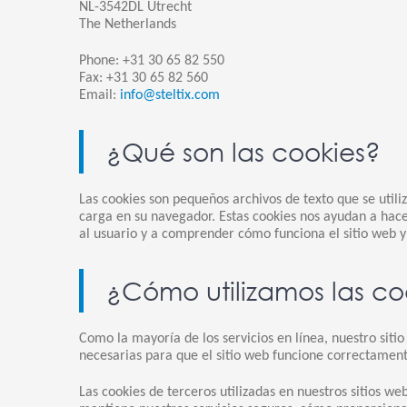
NL-3542DL Utrecht
The Netherlands
Phone: +31 30 65 82 550
Fax: +31 30 65 82 560
Email:
info@steltix.com
¿Qué son las cookies?
Las cookies son pequeños archivos de texto que se util
carga en su navegador. Estas cookies nos ayudan a hace
al usuario y a comprender cómo funciona el sitio web y
¿Cómo utilizamos las co
Como la mayoría de los servicios en línea, nuestro sitio
necesarias para que el sitio web funcione correctament
Las cookies de terceros utilizadas en nuestros sitios 