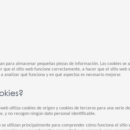
izan para almacenar pequeñas piezas de información. Las cookies se a
r que el sitio web funcione correctamente, a hacer que el sitio web
 a analizar qué funciona y en qué aspectos es necesario mejorar.
okies?
 web utiliza cookies de origen y cookies de terceros para una serie d
e, y no recogen ningún dato personal identificable.
web se utilizan principalmente para comprender cómo funciona el siti