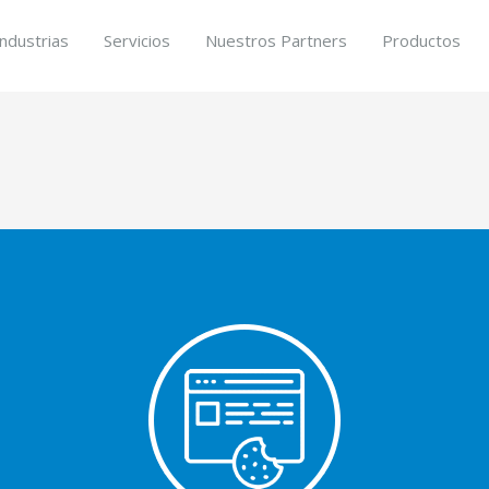
Industrias
Servicios
Nuestros Partners
Productos