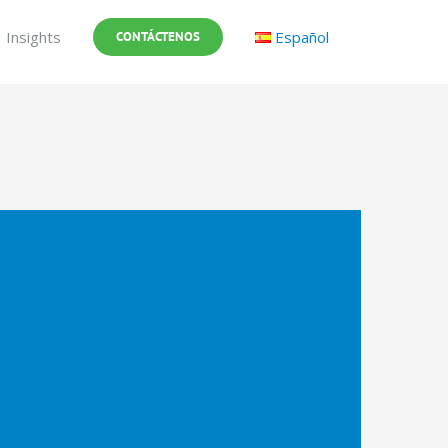
Insights
Español
CONTÁCTENOS