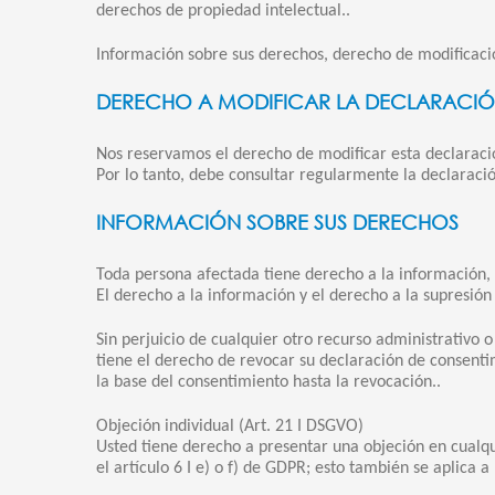
derechos de propiedad intelectual..
Información sobre sus derechos, derecho de modificaci
DERECHO A MODIFICAR LA DECLARACIÓ
Nos reservamos el derecho de modificar esta declaració
Por lo tanto, debe consultar regularmente la declaraci
INFORMACIÓN SOBRE SUS DERECHOS
Toda persona afectada tiene derecho a la información, a 
El derecho a la información y el derecho a la supresión 
Sin perjuicio de cualquier otro recurso administrativo 
tiene el derecho de revocar su declaración de consenti
la base del consentimiento hasta la revocación..
Objeción individual (Art. 21 I DSGVO)
Usted tiene derecho a presentar una objeción en cualqu
el artículo 6 I e) o f) de GDPR; esto también se aplica a