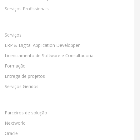
Serviços Profissionais
Serviços
ERP & Digital Application Developper
Licenciamento de Software e Consultadoria
Formação
Entrega de projetos
Serviços Geridos
Parceiros de solução
Nextworld
Oracle