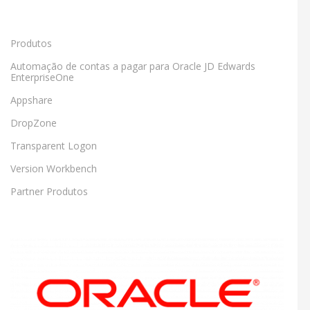
Produtos
Automação de contas a pagar para Oracle JD Edwards
EnterpriseOne
Appshare
DropZone
Transparent Logon
Version Workbench
Partner Produtos