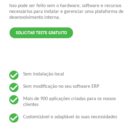
Isso pode ser feito sem o hardware, software e recursos
necessários para instalar e gerenciar uma plataforma de
desenvolvimento interna.
SOLICITAR TESTE GRATUITO
Sem instalação local
Sem modificação no seu software ERP
Mais de 900 aplicações criadas para os nossos
clientes
Customizável e adaptável às suas necessidades