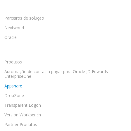
Parceiros de solução
Nextworld
Oracle
Produtos
Automação de contas a pagar para Oracle JD Edwards
EnterpriseOne
Appshare
DropZone
Transparent Logon
Version Workbench
Partner Produtos