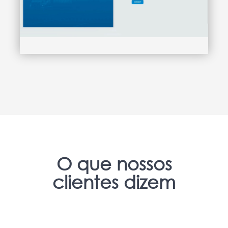
O que nossos
clientes dizem