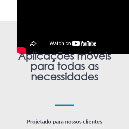
Aplicações móveis
para todas as
necessidades
Projetado para nossos clientes