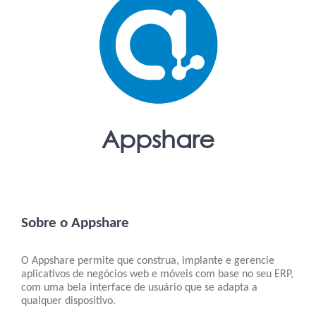
Appshare
Sobre o Appshare
O Appshare permite que construa, implante e gerencie
aplicativos de negócios web e móveis com base no seu ERP,
com uma bela interface de usuário que se adapta a
qualquer dispositivo.