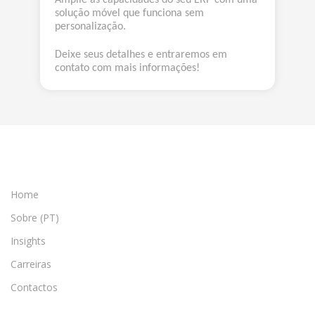
solução móvel que funciona sem
personalização.
Deixe seus detalhes e entraremos em
contato com mais informações!
Home
Sobre (PT)
Insights
Carreiras
Contactos