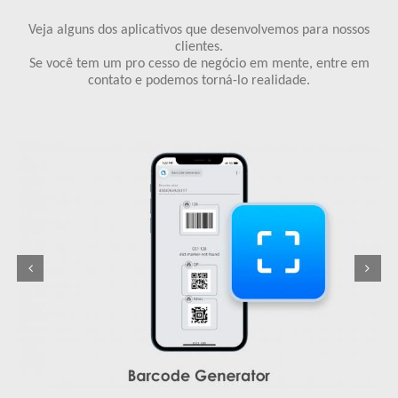
Veja alguns dos aplicativos que desenvolvemos para nossos
clientes.
Se você tem um pro cesso de negócio em mente, entre em
contato e podemos torná-lo realidade.