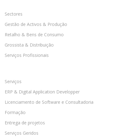
Sectores
Gestão de Activos & Produção
Retalho & Bens de Consumo
Grossista & Distribuição
Serviços Profissionais
Serviços
ERP & Digital Application Developper
Licenciamento de Software e Consultadoria
Formação
Entrega de projetos
Serviços Geridos