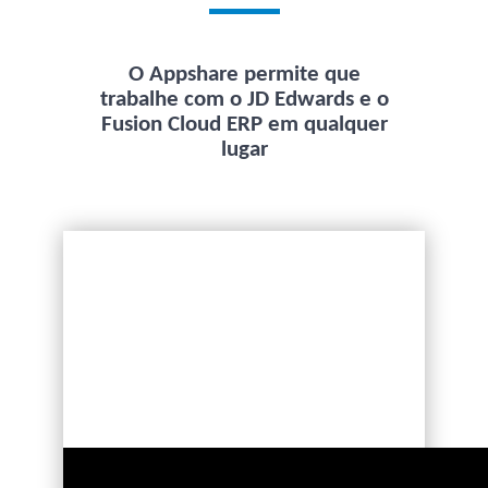
O Appshare permite que
trabalhe com o JD Edwards e o
Fusion Cloud ERP em qualquer
lugar