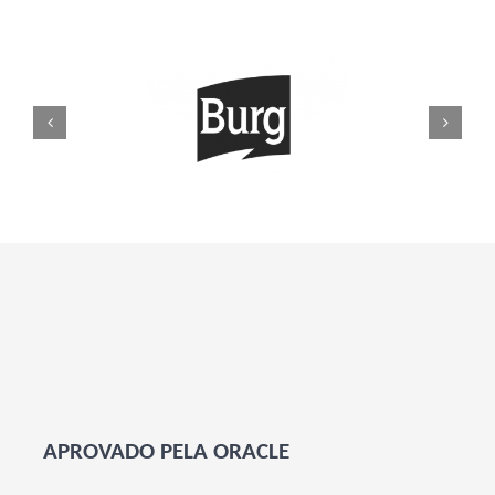
APROVADO PELA ORACLE