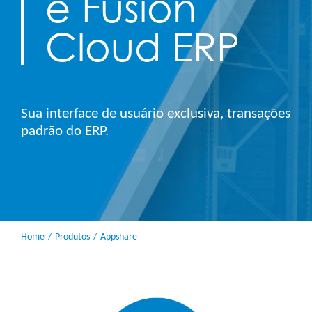
e Fusion
Cloud ERP
Sua interface de usuário exclusiva, transações
padrão do ERP.
Home
Produtos
Appshare